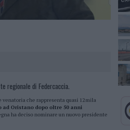
te regionale di Federcaccia.
ne venatoria che rappresenta quasi 12mila
 ad Oristano dopo oltre 50 anni
egna ha deciso nominare un nuovo presidente