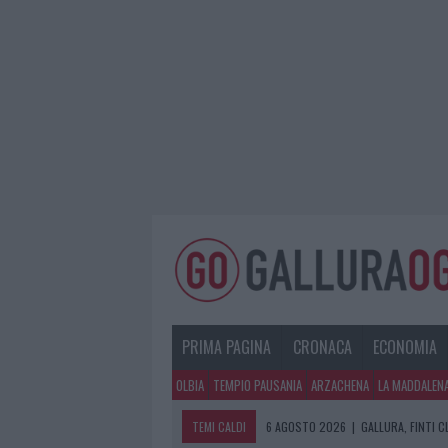
PRIMA PAGINA
CRONACA
ECONOMIA
OLBIA
TEMPIO PAUSANIA
ARZACHENA
LA MADDALEN
TEMI CALDI
6 AGOSTO 2026
|
GALLURA, FINTI 