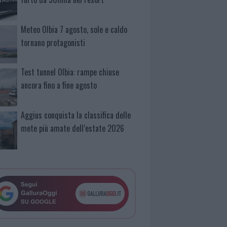
Meteo Olbia 7 agosto, sole e caldo
tornano protagonisti
Test tunnel Olbia: rampe chiuse
ancora fino a fine agosto
Aggius conquista la classifica delle
mete più amate dell’estate 2026