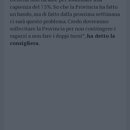
capienza del 75%. So che la Provincia ha fatto
un bando, ma di fatto dalla prossima settimana
ci sarà questo problema. Credo dovremmo
sollecitare la Provincia per non costringere i
ragazzi a non fare i doppi turni”,
ha detto la
consigliera
.