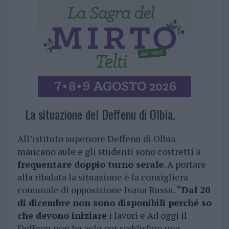
La situazione del Deffenu di Olbia.
All’istituto superiore Deffenu di Olbia
mancano aule e gli studenti sono costretti a
frequentare doppio turno serale
. A portare
alla ribalata la situazione è la consigliera
comunale di opposizione Ivana Russu.
“Dal 20
di dicembre non sono disponibili perché so
che devono iniziare
i lavori e Ad oggi il
Deffenu non ha aule per soddisfare una