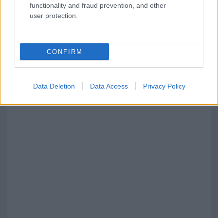
functionality and fraud prevention, and other
user protection.
CONFIRM
Data Deletion
Data Access
Privacy Policy