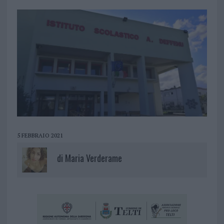
5 FEBBRAIO 2021
di
Maria Verderame