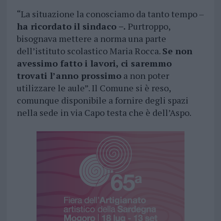
“La situazione la conosciamo da tanto tempo –
ha ricordato il sindaco –.
Purtroppo,
bisognava mettere a norma una parte
dell’istituto scolastico Maria Rocca.
Se non
avessimo fatto i lavori, ci saremmo
trovati l’anno prossimo
a non poter
utilizzare le aule”. Il Comune si è reso,
comunque disponibile a fornire degli spazi
nella sede in via Capo testa che è dell’Aspo.