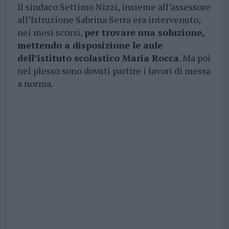
Il sindaco Settimo Nizzi, insieme all’assessore
all’Istruzione Sabrina Serra era intervenuto,
nei mesi scorsi,
per trovare una soluzione,
mettendo a disposizione le aule
dell’istituto scolastico Maria Rocca
. Ma poi
nel plesso sono dovuti partire i lavori di messa
a norma.