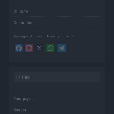
Chi siamo
Codice etico
Immagini stock di
it.depositphotos.com
CATEGORIE
Prima pagina
Cronaca