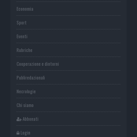
Economia
Sport
Eventi
Rubriche
Cooperazione e dintorni
Publiredazionali
Necrologie
Chi siamo
Abbonati
Login