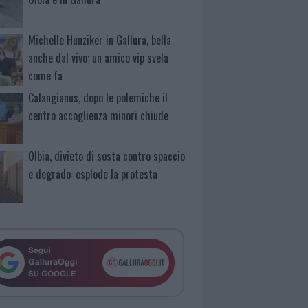
Michelle Hunziker in Gallura, bella
anche dal vivo: un amico vip svela
come fa
Calangianus, dopo le polemiche il
centro accoglienza minori chiude
Olbia, divieto di sosta contro spaccio
e degrado: esplode la protesta