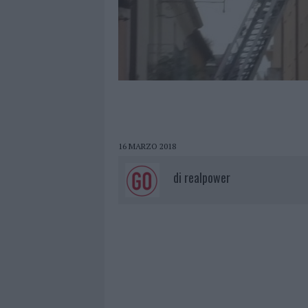
16 MARZO 2018
di
realpower