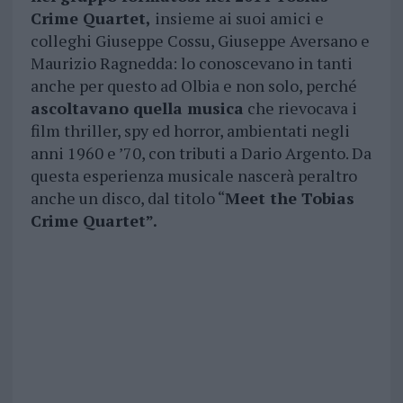
Crime Quartet,
insieme ai suoi amici e
colleghi Giuseppe Cossu, Giuseppe Aversano e
Maurizio Ragnedda: lo conoscevano in tanti
anche per questo ad Olbia e non solo, perché
ascoltavano quella musica
che rievocava i
film thriller, spy ed horror, ambientati negli
anni 1960 e ’70, con tributi a Dario Argento. Da
questa esperienza musicale nascerà peraltro
anche un disco, dal titolo “
Meet the Tobias
Crime Quartet”.