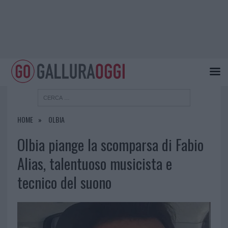
HOME
OLBIA
Olbia piange la scomparsa di Fabio
Alias, talentuoso musicista e
tecnico del suono