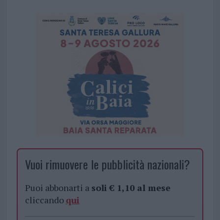
Vuoi rimuovere le pubblicità nazionali?
Puoi abbonarti a
soli € 1,10 al mese
cliccando
qui