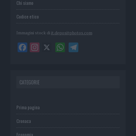
Chi siamo
Codice etico
Immagini stock di
it.depositphotos.com
CATEGORIE
Prima pagina
Cronaca
Economia