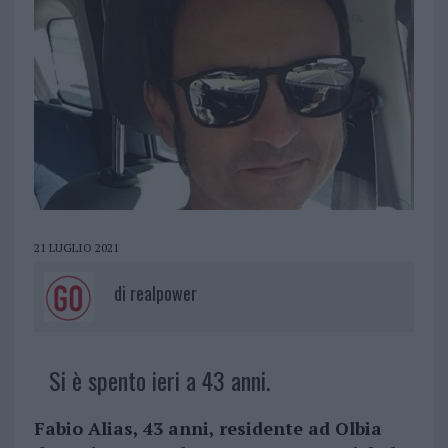
21 LUGLIO 2021
di
realpower
Si è spento ieri a 43 anni.
Fabio Alias, 43 anni, residente ad Olbia