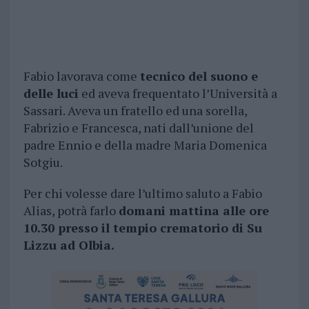
Fabio lavorava come
tecnico del suono e
delle luci
ed aveva frequentato l’Università a
Sassari. Aveva un fratello ed una sorella,
Fabrizio e Francesca, nati dall’unione del
padre Ennio e della madre Maria Domenica
Sotgiu.
Per chi volesse dare l’ultimo saluto a Fabio
Alias, potrà farlo
domani mattina alle ore
10.30 presso il tempio crematorio di Su
Lizzu ad Olbia.