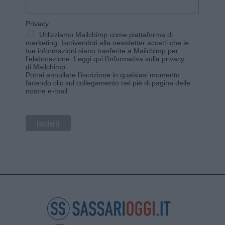
Privacy
Utilizziamo Mailchimp come piattaforma di
marketing. Iscrivendoti alla newsletter accetti che le
tue informazioni siano trasferite a Mailchimp per
l'elaborazione.
Leggi qui l'informativa sulla privacy
di Mailchimp
.
Potrai annullare l'iscrizione in qualsiasi momento
facendo clic sul collegamento nel piè di pagina delle
nostre e-mail.