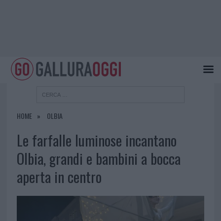
HOME
OLBIA
Le farfalle luminose incantano
Olbia, grandi e bambini a bocca
aperta in centro