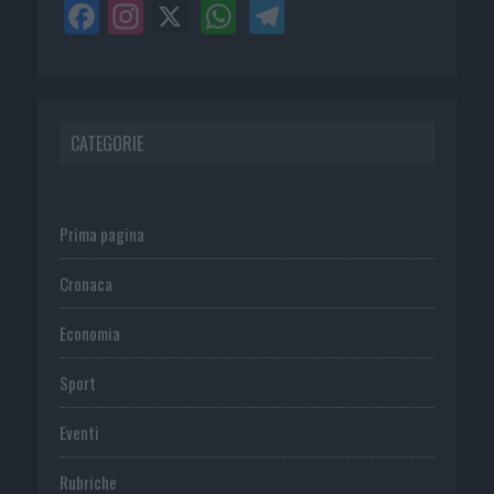
CATEGORIE
Prima pagina
Cronaca
Economia
Sport
Eventi
Rubriche