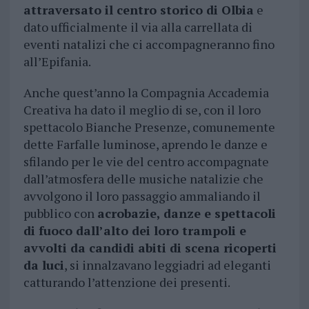
attraversato il centro storico di Olbia
e
dato ufficialmente il via alla carrellata di
eventi natalizi che ci accompagneranno fino
all’Epifania.
Anche quest’anno la Compagnia Accademia
Creativa ha dato il meglio di se, con il loro
spettacolo Bianche Presenze, comunemente
dette Farfalle luminose, aprendo le danze e
sfilando per le vie del centro accompagnate
dall’atmosfera delle musiche natalizie che
avvolgono il loro passaggio ammaliando il
pubblico con
acrobazie, danze e spettacoli
di fuoco dall’alto dei loro trampoli e
avvolti da candidi abiti di scena ricoperti
da luci
, si innalzavano leggiadri ad eleganti
catturando l’attenzione dei presenti.