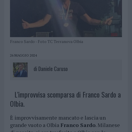
Franco Sardo - Foto TC Terranova Olbia
26 MAGGIO 2024
di
Daniele Caruso
L’improvvisa scomparsa di Franco Sardo a
Olbia.
È improvvisamente mancato e lascia un
grande vuoto a Olbia
Franco Sardo
. Milanese