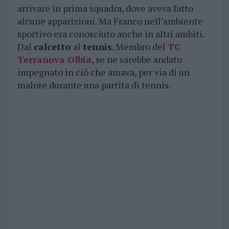
arrivare in prima squadra, dove aveva fatto
alcune apparizioni. Ma Franco nell’ambiente
sportivo era conosciuto anche in altri ambiti.
Dal
calcetto
al
tennis
. Membro del
TC
Terranova Olbia
, se ne sarebbe andato
impegnato in ciò che amava, per via di un
malore durante una partita di tennis.