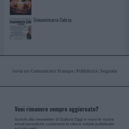
Giovannimaria Cabras
Invia un Comunicato Stampa
|
Pubblicità
|
Segnala
Vuoi rimanere sempre aggiornato?
Iscriviti alla newsletter di Gallura Oggi e ricevi le nostre
email periodiche contenenti le ultime notizie pubblicate
sul sito web!