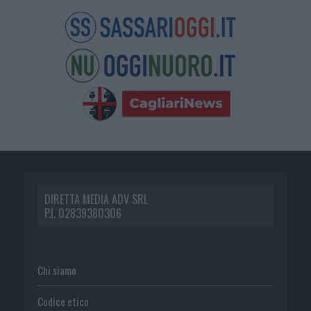
DIRETTA MEDIA ADV SRL
P.I. 02839380306
Chi siamo
Codice etico