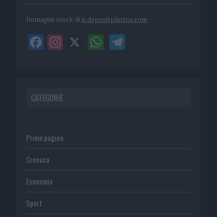
Immagini stock di
it.depositphotos.com
CATEGORIE
Prima pagina
Cronaca
Economia
Sport