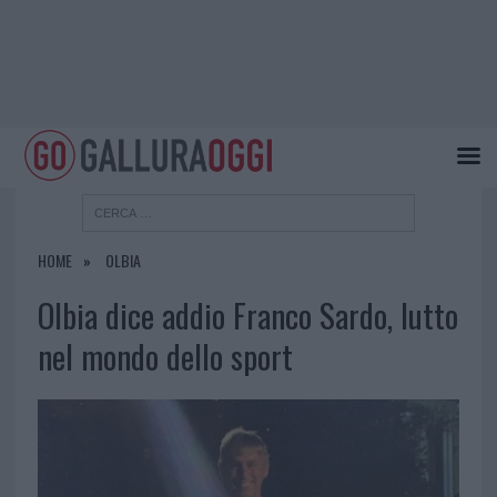
HOME
OLBIA
Olbia dice addio Franco Sardo, lutto
nel mondo dello sport