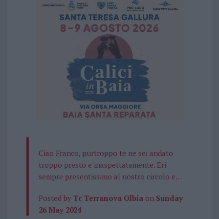
Ciao Franco, purtroppo te ne sei andato
troppo presto e inaspettatamente. Eri
sempre presentissimo al nostro circolo e…
Posted by
Tc Terranova Olbia
on
Sunday
26 May 2024