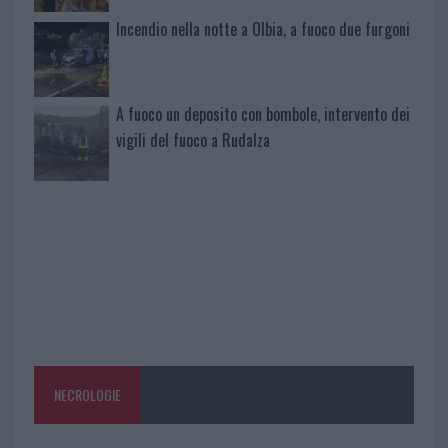
Incendio nella notte a Olbia, a fuoco due furgoni
A fuoco un deposito con bombole, intervento dei
vigili del fuoco a Rudalza
NECROLOGIE