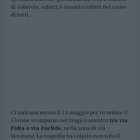
di Gabriele, infatti, è rimasto infatti nel cuore
di tutti.
Ci sarà una messa il 16 maggio per ricordare il
17enne scomparso nel tragico sinistro
tra via
Fidia e via Euclide
, nella zona di via
Veronese. La tragedia ha colpito non solo il