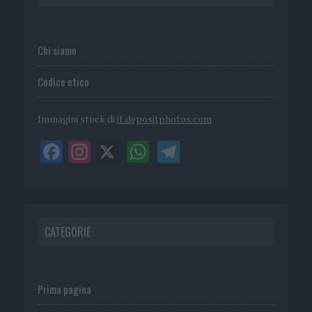
Chi siamo
Codice etico
Immagini stock di
it.depositphotos.com
CATEGORIE
Prima pagina