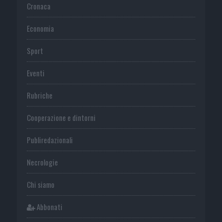
Cronaca
Economia
Sport
Eventi
Rubriche
Cooperazione e dintorni
Publiredazionali
Necrologie
Chi siamo
Abbonati