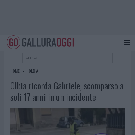
HOME
OLBIA
Olbia ricorda Gabriele, scomparso a
soli 17 anni in un incidente