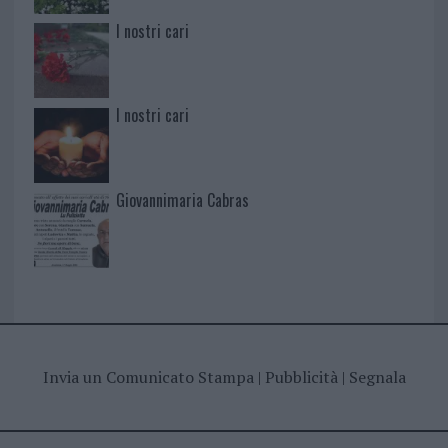
I nostri cari
I nostri cari
Giovannimaria Cabras
Invia un Comunicato Stampa
|
Pubblicità
|
Segnala