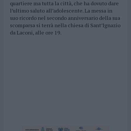
quartiere ma tutta la città, che ha dovuto dare
l’ultimo saluto all’adolescente. La messa in
suo ricordo nel secondo anniversario della sua
scomparsa si terrà nella chiesa di Sant’Ignazio
da Laconi, alle ore 19.