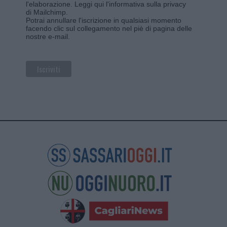
l'elaborazione.
Leggi qui l'informativa sulla privacy
di Mailchimp
.
Potrai annullare l'iscrizione in qualsiasi momento
facendo clic sul collegamento nel piè di pagina delle
nostre e-mail.