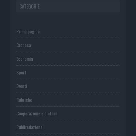
CATEGORIE
Prima pagina
Cronaca
Economia
Sport
Eventi
Rubriche
Cooperazione e dintorni
Publiredazionali