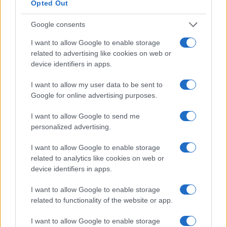
Opted Out
Google consents
I want to allow Google to enable storage
related to advertising like cookies on web or
device identifiers in apps.
I want to allow my user data to be sent to
Google for online advertising purposes.
NECROLOGIE
I want to allow Google to send me
personalized advertising.
Mario Malu
I want to allow Google to enable storage
related to analytics like cookies on web or
device identifiers in apps.
Paolo Pinna
I want to allow Google to enable storage
related to functionality of the website or app.
I want to allow Google to enable storage
Martina Agostina Diturco