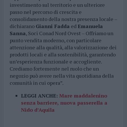
investimento sul territorio e un ulteriore
passo nel percorso di crescita e
consolidamento della nostra presenza locale –
dichiarano
Gianni Fadda
ed
Emanuela
Sanna
, Soci Conad Nord Ovest – Offriamo un
punto vendita moderno, con particolare
attenzione alla qualità, alla valorizzazione dei
prodotti locali e alla sostenibilità, garantendo
un’esperienza funzionale e accogliente.
Crediamo fortemente nel ruolo che un
negozio può avere nella vita quotidiana della
comunità in cui opera”.
LEGGI ANCHE:
Mare maddalenino
senza barriere, nuova passerella a
Nido d’Aquila