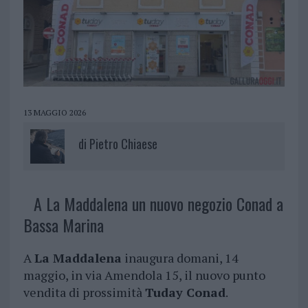
13 MAGGIO 2026
di
Pietro Chiaese
A La Maddalena un nuovo negozio Conad a
Bassa Marina
A
La Maddalena
inaugura domani, 14
maggio, in via Amendola 15, il nuovo punto
vendita di prossimità
Tuday Conad
.