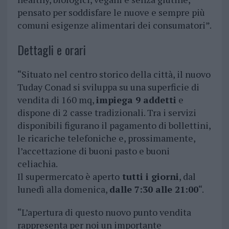
pensato per soddisfare le nuove e sempre più
comuni esigenze alimentari dei consumatori”.
Dettagli e orari
“Situato nel centro storico della città, il nuovo
Tuday Conad si sviluppa su una superficie di
vendita di 160 mq,
impiega 9 addetti
e
dispone di 2 casse tradizionali. Tra i servizi
disponibili figurano il pagamento di bollettini,
le ricariche telefoniche e, prossimamente,
l’accettazione di buoni pasto e buoni
celiachia.
Il supermercato è aperto
tutti i giorni
, dal
lunedì alla domenica,
dalle 7:30 alle 21:00
“.
“L’apertura di questo nuovo punto vendita
rappresenta per noi un importante