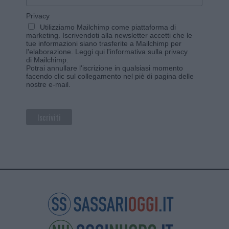
Privacy
Utilizziamo Mailchimp come piattaforma di
marketing. Iscrivendoti alla newsletter accetti che le
tue informazioni siano trasferite a Mailchimp per
l'elaborazione.
Leggi qui l'informativa sulla privacy
di Mailchimp
.
Potrai annullare l'iscrizione in qualsiasi momento
facendo clic sul collegamento nel piè di pagina delle
nostre e-mail.