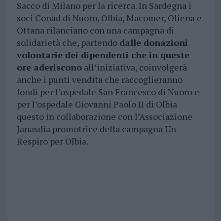
Sacco di Milano per la ricerca. In Sardegna i
soci Conad di Nuoro, Olbia, Macomer, Oliena e
Ottana rilanciano con una campagna di
solidarietà che, partendo
dalle donazioni
volontarie dei dipendenti che in queste
ore aderiscono
all’iniziativa, coinvolgerà
anche i punti vendita che raccoglieranno
fondi per l’ospedale San Francesco di Nuoro e
per l’ospedale Giovanni Paolo II di Olbia
questo in collaborazione con l’Associazione
Janasdia promotrice della campagna Un
Respiro per Olbia.