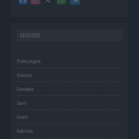
CATEGORIE
Prima pagina
Cronaca
Economia
Sport
Eventi
Rubriche