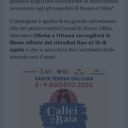
possano acquistare celermente le attrezzature
necessarie agli gli ospedali di Nuoro e Olbia”
L’immagine è quella di un grande salvadanaio
che nei punti vendita Conad di Nuoro, Olbia,
Macomer,
Oliena e Ottana raccoglierà le
libere offerte dei cittadini fino al 30 di
aprile
e che si arricchirà del contributo delle
aziende soci Conad.