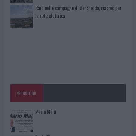
Raid nelle campagne di Berchidda, rischio per
la rete elettrica
NECROLOGIE
Mario Malu