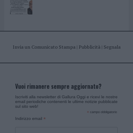
Invia un Comunicato Stampa
|
Pubblicità
|
Segnala
Vuoi rimanere sempre aggiornato?
Iscriviti alla newsletter di Gallura Oggi e ricevi le nostre
email periodiche contenenti le ultime notizie pubblicate
sul sito web!
*
campo obbligatorio
*
Indirizzo email