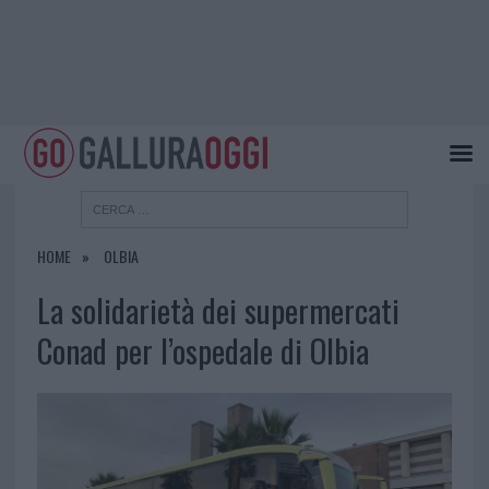
HOME
OLBIA
La solidarietà dei supermercati
Conad per l’ospedale di Olbia