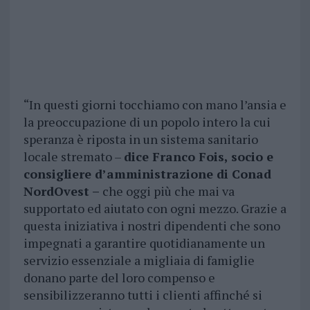
“In questi giorni tocchiamo con mano l’ansia e
la preoccupazione di un popolo intero la cui
speranza è riposta in un sistema sanitario
locale stremato –
dice Franco Fois, socio e
consigliere d’amministrazione di Conad
NordOvest –
che oggi più che mai va
supportato ed aiutato con ogni mezzo. Grazie a
questa iniziativa i nostri dipendenti che sono
impegnati a garantire quotidianamente un
servizio essenziale a migliaia di famiglie
donano parte del loro compenso e
sensibilizzeranno tutti i clienti affinché si