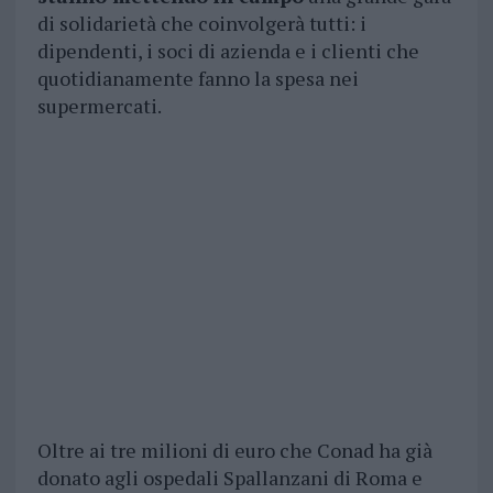
di solidarietà che coinvolgerà tutti: i
dipendenti, i soci di azienda e i clienti che
quotidianamente fanno la spesa nei
supermercati.
Oltre ai tre milioni di euro che Conad ha già
donato agli ospedali Spallanzani di Roma e