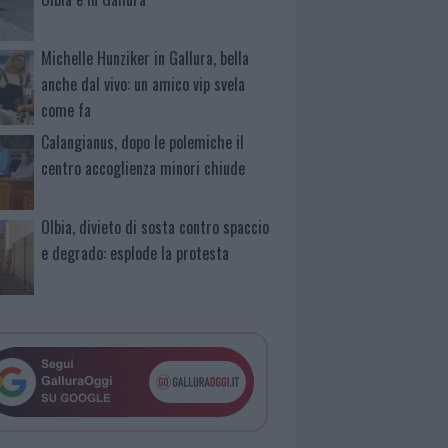
Michelle Hunziker in Gallura, bella
anche dal vivo: un amico vip svela
come fa
Calangianus, dopo le polemiche il
centro accoglienza minori chiude
Olbia, divieto di sosta contro spaccio
e degrado: esplode la protesta