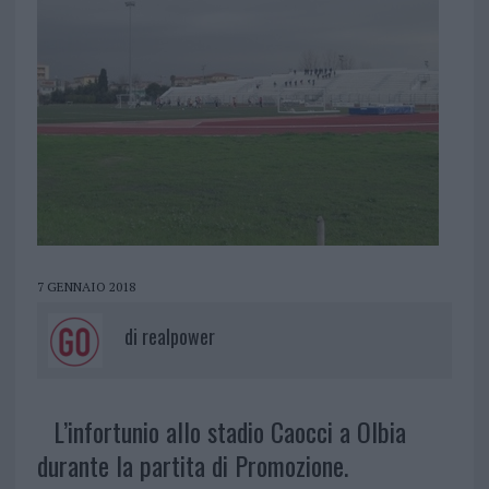
7 GENNAIO 2018
di
realpower
L’infortunio allo stadio Caocci a Olbia
durante la partita di Promozione.