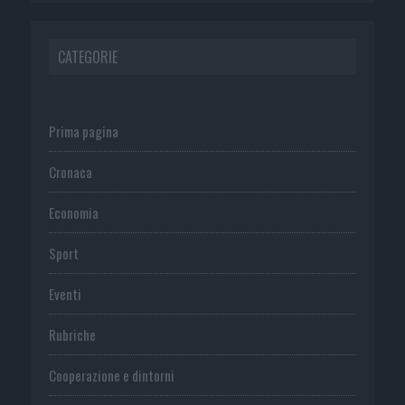
CATEGORIE
Prima pagina
Cronaca
Economia
Sport
Eventi
Rubriche
Cooperazione e dintorni