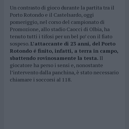
Un contrasto di gioco durante la partita tra il
Porto Rotondo e il Castelsardo, oggi
pomeriggio, nel corso del campionato di
Promozione, allo stadio Caocci di Olbia, ha
tenuto tutti i tifosi per un bel po’ con il fiato
sospeso.
L’attaccante di 23 anni, del Porto
Rotondo é finito, infatti, a terra in campo,
sbattendo rovinosamente la testa.
Il
giocatore ha perso i sensi e, nonostante
l’intervento dalla panchina, è stato necessario
chiamare i soccorsi al 118.