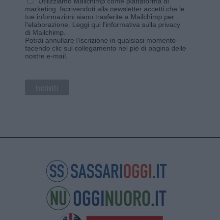
Utilizziamo Mailchimp come piattaforma di
marketing. Iscrivendoti alla newsletter accetti che le
tue informazioni siano trasferite a Mailchimp per
l'elaborazione.
Leggi qui l'informativa sulla privacy
di Mailchimp
.
Potrai annullare l'iscrizione in qualsiasi momento
facendo clic sul collegamento nel piè di pagina delle
nostre e-mail.