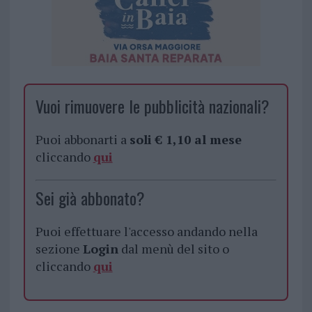
Vuoi rimuovere le pubblicità nazionali?
Puoi abbonarti a
soli € 1,10 al mese
cliccando
qui
Sei già abbonato?
Puoi effettuare l'accesso andando nella
sezione
Login
dal menù del sito o
cliccando
qui