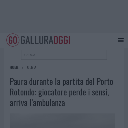
HOME
OLBIA
Paura durante la partita del Porto
Rotondo: giocatore perde i sensi,
arriva l’ambulanza