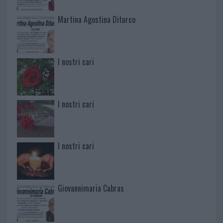
Martina Agostina Diturco
I nostri cari
I nostri cari
I nostri cari
Giovannimaria Cabras