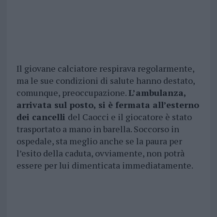
Il giovane calciatore respirava regolarmente,
ma le sue condizioni di salute hanno destato,
comunque, preoccupazione.
L’ambulanza,
arrivata sul posto, si è fermata all’esterno
dei cancelli
del Caocci e il giocatore è stato
trasportato a mano in barella. Soccorso in
ospedale, sta meglio anche se la paura per
l’esito della caduta, ovviamente, non potrà
essere per lui dimenticata immediatamente.