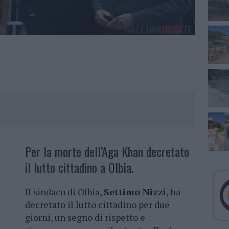
Per la morte dell’Aga Khan decretato
il lutto cittadino a Olbia.
Il sindaco di Olbia,
Settimo Nizzi
, ha
decretato il lutto cittadino per due
giorni, un segno di rispetto e