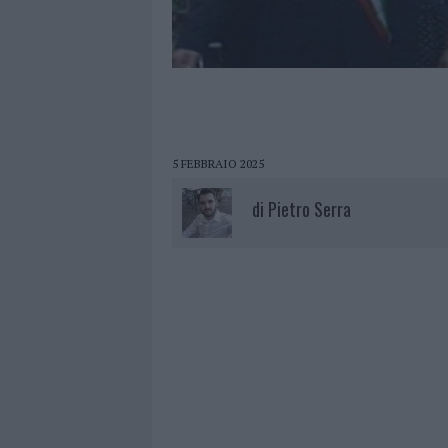
5 FEBBRAIO 2025
di
Pietro Serra