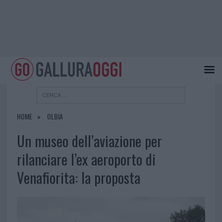
HOME
OLBIA
Un museo dell’aviazione per
rilanciare l’ex aeroporto di
Venafiorita: la proposta