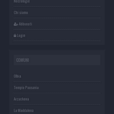
Necrologie
Chi siamo
Abbonati
Login
COMUNI
Olbia
Tempio Pausania
Arzachena
La Maddalena