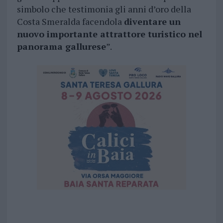
simbolo che testimonia gli anni d’oro della
Costa Smeralda facendola
diventare un
nuovo importante attrattore turistico nel
panorama gallurese
”.