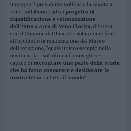
impegna il presidente Solinas e la Giunta a
voler collaborare ad un
progetto di
riqualificazione e valorizzazione
dell’intera area di Vena Fiorita
, d’intesa
con il Comune di Olbia, che abbia come fiore
all’occhiello la realizzazione del Museo
dell’Aviazione, “quale unico esempio nella
nostra isola – sottolinea il consigliere –
capace di
raccontare una parte della storia
che ha fatto conoscere e desiderare la
nostra terra
in tutto il mondo”.