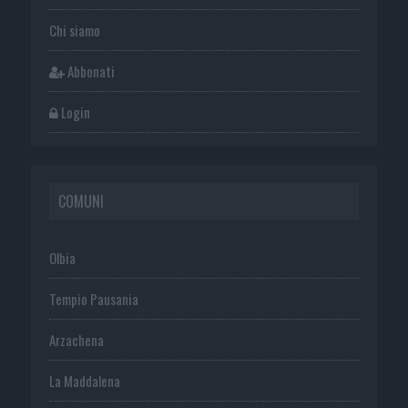
Chi siamo
Abbonati
Login
COMUNI
Olbia
Tempio Pausania
Arzachena
La Maddalena