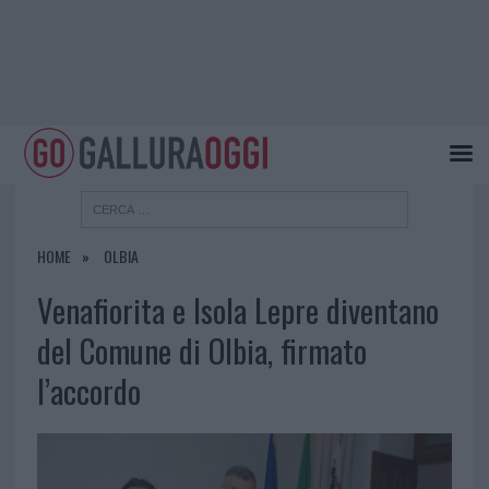
HOME
OLBIA
Venafiorita e Isola Lepre diventano
del Comune di Olbia, firmato
l’accordo