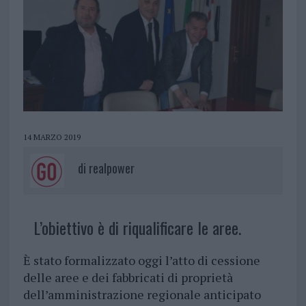
14 MARZO 2019
di
realpower
L’obiettivo è di riqualificare le aree.
È stato formalizzato oggi l’atto di cessione
delle aree e dei fabbricati di proprietà
dell’amministrazione regionale anticipato