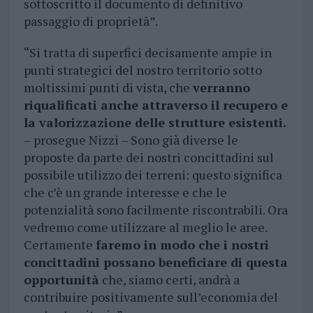
sottoscritto il documento di definitivo
passaggio di proprietà”.
“Si tratta di superfici decisamente ampie in
punti strategici del nostro territorio sotto
moltissimi punti di vista, che
verranno
riqualificati anche attraverso il recupero e
la valorizzazione delle strutture esistenti.
– prosegue Nizzi – Sono già diverse le
proposte da parte dei nostri concittadini sul
possibile utilizzo dei terreni: questo significa
che c’è un grande interesse e che le
potenzialità sono facilmente riscontrabili. Ora
vedremo come utilizzare al meglio le aree.
Certamente
faremo in modo che i nostri
concittadini possano beneficiare di questa
opportunità
che, siamo certi, andrà a
contribuire positivamente sull’economia del