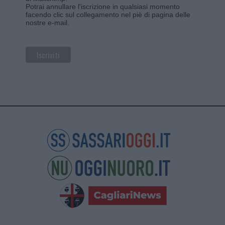
Potrai annullare l'iscrizione in qualsiasi momento
facendo clic sul collegamento nel piè di pagina delle
nostre e-mail.