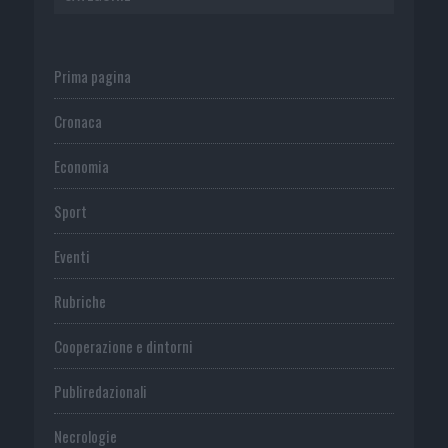
Prima pagina
Cronaca
Economia
Sport
Eventi
Rubriche
Cooperazione e dintorni
Publiredazionali
Necrologie