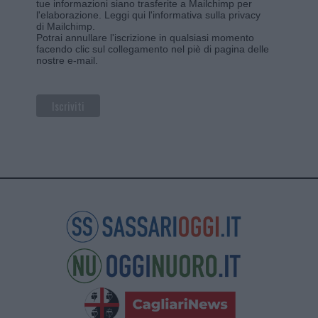
tue informazioni siano trasferite a Mailchimp per
l'elaborazione.
Leggi qui l'informativa sulla privacy
di Mailchimp
.
Potrai annullare l'iscrizione in qualsiasi momento
facendo clic sul collegamento nel piè di pagina delle
nostre e-mail.