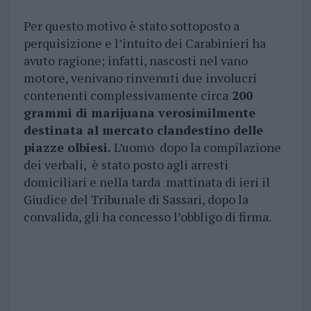
Per questo motivo è stato sottoposto a
perquisizione e l’intuito dei Carabinieri ha
avuto ragione; infatti, nascosti nel vano
motore, venivano rinvenuti due involucri
contenenti complessivamente circa
200
grammi di marijuana verosimilmente
destinata al mercato clandestino delle
piazze olbiesi.
L’uomo dopo la compilazione
dei verbali, è stato posto agli arresti
domiciliari e nella tarda mattinata di ieri il
Giudice del Tribunale di Sassari, dopo la
convalida, gli ha concesso l’obbligo di firma.