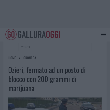
HOME
CRONACA
Ozieri, fermato ad un posto di
blocco con 200 grammi di
marijuana