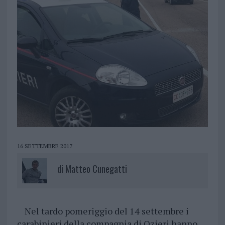
16 SETTEMBRE 2017
di
Matteo Cunegatti
Nel tardo pomeriggio del 14 settembre i
carabinieri della compagnia di Ozieri hanno