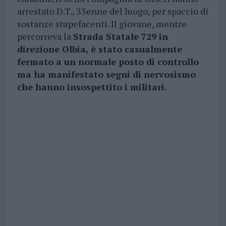
arrestato D.T., 33enne del luogo, per spaccio di
sostanze stupefacenti. Il giovane, mentre
percorreva la
Strada Statale 729 in
direzione Olbia, è stato casualmente
fermato a un normale posto di controllo
ma ha manifestato segni di nervosismo
che hanno insospettito i militari.