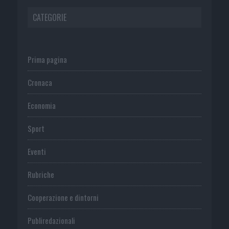
CATEGORIE
Prima pagina
Cronaca
Economia
Sport
Eventi
Rubriche
Cooperazione e dintorni
Publiredazionali