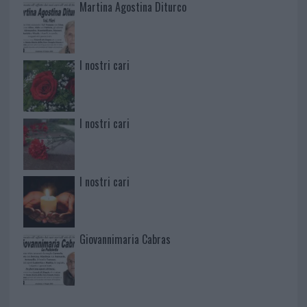
Martina Agostina Diturco
I nostri cari
I nostri cari
I nostri cari
Giovannimaria Cabras