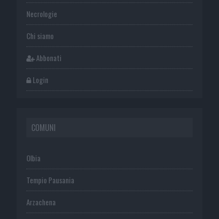
Necrologie
Chi siamo
Abbonati
Login
COMUNI
Olbia
Tempio Pausania
Arzachena