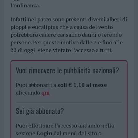
l’ordinanza.
Infatti nel parco sono presenti diversi alberi di
pioppi e eucaliptus che a causa del vento
potrebbero cadere causando danni o ferendo
persone. Per questo motivo dalle 7 e fino alle
22 di oggi viene vietato l’accesso a tutti.
Vuoi rimuovere le pubblicità nazionali?
Puoi abbonarti a
soli € 1,10 al mese
cliccando
qui
Sei già abbonato?
Puoi effettuare l'accesso andando nella
sezione
Login
dal menù del sito o