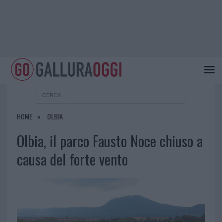
HOME
OLBIA
Olbia, il parco Fausto Noce chiuso a
causa del forte vento