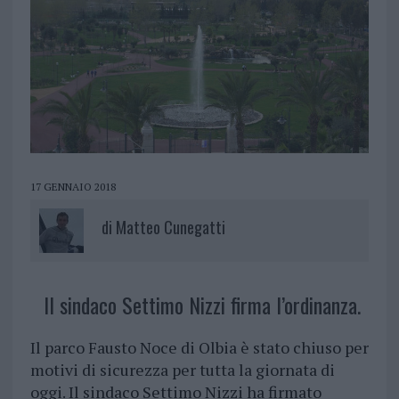
17 GENNAIO 2018
di
Matteo Cunegatti
Il sindaco Settimo Nizzi firma l’ordinanza.
Il parco Fausto Noce di Olbia è stato chiuso per
motivi di sicurezza per tutta la giornata di
oggi. Il sindaco Settimo Nizzi ha firmato