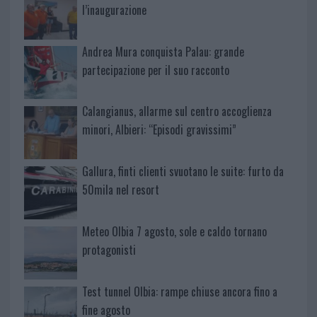
l’inaugurazione
Andrea Mura conquista Palau: grande
partecipazione per il suo racconto
Calangianus, allarme sul centro accoglienza
minori, Albieri: “Episodi gravissimi”
Gallura, finti clienti svuotano le suite: furto da
50mila nel resort
Meteo Olbia 7 agosto, sole e caldo tornano
protagonisti
Test tunnel Olbia: rampe chiuse ancora fino a
fine agosto