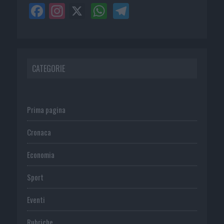
CATEGORIE
Prima pagina
Cronaca
Economia
Sport
Eventi
Rubriche