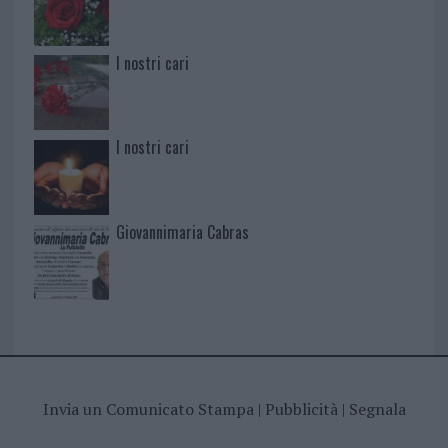
I nostri cari
I nostri cari
Giovannimaria Cabras
Invia un Comunicato Stampa
|
Pubblicità
|
Segnala