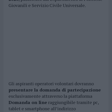
Giovanili e Servizio Civile Universale.
Gli aspiranti operatori volontari dovranno
presentare la domanda di partecipazione
esclusivamente attraverso la piattaforma
Domanda on line
raggiungibile tramite pc,
tablet e smartphone all’indirizzo