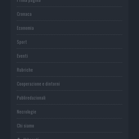
Cronaca
Economia
Sport
Eventi
Rubriche
Cooperazione e dintorni
Publiredazionali
Necrologie
Chi siamo