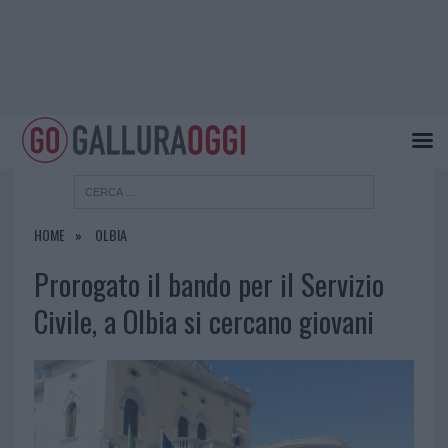
HOME
OLBIA
Prorogato il bando per il Servizio
Civile, a Olbia si cercano giovani