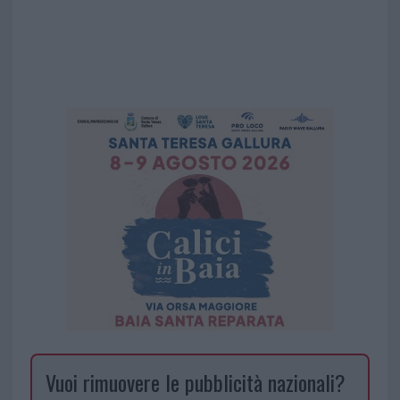
Vuoi rimuovere le pubblicità nazionali?