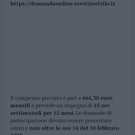
https://domandaonline.serviziocivile.it
.
Il compenso previsto è pari a
444,30 euro
mensili
e prevede un impegno di
25 ore
settimanali per 12 mesi
. Le domande di
partecipazione devono essere presentate
entro e
non oltre le ore 14 del 10 febbraio