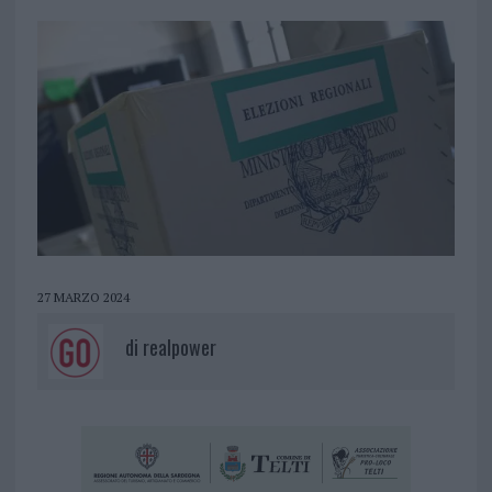
27 MARZO 2024
di
realpower