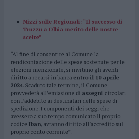
Nizzi sulle Regionali: “Il successo di
Truzzu a Olbia merito delle nostre
scelte”
“Al fine di consentire al Comune la
rendicontazione delle spese sostenute per le
elezioni menzionate, si invitano gli aventi
diritto a recarsi in banca
entro il 10 aprile
2024
. Scaduto tale termine, il Comune
provvederà all’emissione di
assegni
circolari
con l’addebito ai destinatari delle spese di
spedizione. I componenti dei seggi che
avessero a suo tempo comunicato il proprio
codice
Iban
, avranno diritto all’accredito sul
proprio conto corrente”.