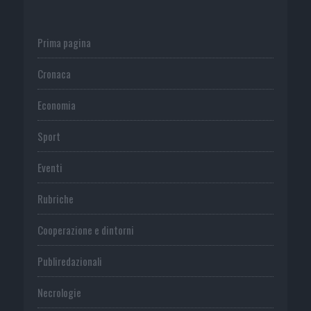
Prima pagina
Cronaca
Economia
Sport
Eventi
Rubriche
Cooperazione e dintorni
Publiredazionali
Necrologie