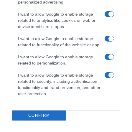
personalized advertising.
I want to allow Google to enable storage
related to analytics like cookies on web or
device identifiers in apps.
I want to allow Google to enable storage
related to functionality of the website or app.
I want to allow Google to enable storage
related to personalization.
I want to allow Google to enable storage
related to security, including authentication
functionality and fraud prevention, and other
user protection.
CONFIRM