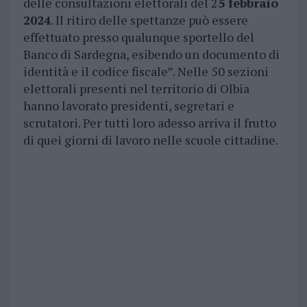
delle consultazioni elettorali del 2
5 febbraio
2024
. Il ritiro delle spettanze può essere
effettuato presso qualunque sportello del
Banco di Sardegna, esibendo un documento di
identità e il codice fiscale”. Nelle 50 sezioni
elettorali presenti nel territorio di Olbia
hanno lavorato presidenti, segretari e
scrutatori. Per tutti loro adesso arriva il frutto
di quei giorni di lavoro nelle scuole cittadine.