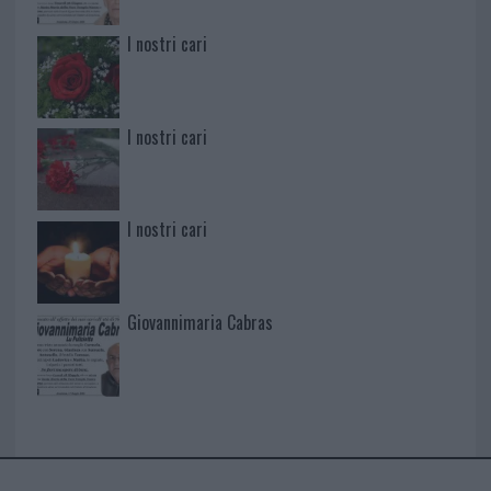
I nostri cari
I nostri cari
I nostri cari
Giovannimaria Cabras