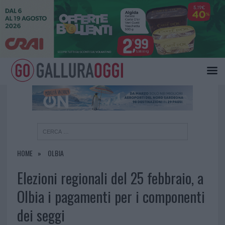
×
HOME
OLBIA
Elezioni regionali del 25 febbraio, a
Olbia i pagamenti per i componenti
dei seggi