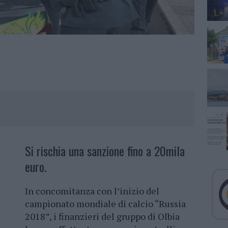
Si rischia una sanzione fino a 20mila
euro.
In concomitanza con l’inizio del
campionato mondiale di calcio “Russia
2018”, i finanzieri del gruppo di Olbia