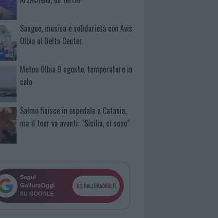
Sangue, musica e solidarietà con Avis
Olbia al Delta Center
Meteo Olbia 9 agosto, temperature in
calo
Salmo finisce in ospedale a Catania,
ma il tour va avanti: “Sicilia, ci sono”