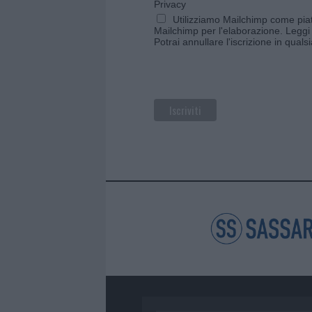
Privacy
Utilizziamo Mailchimp come piatt
Mailchimp per l'elaborazione.
Leggi 
Potrai annullare l'iscrizione in qual