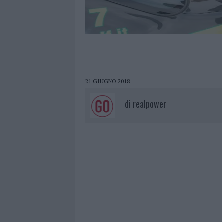
21 GIUGNO 2018
di
realpower