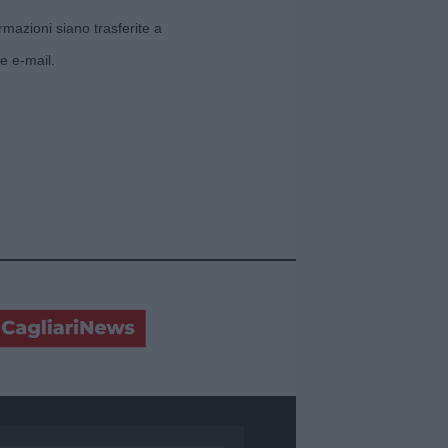
rmazioni siano trasferite a
e e-mail.