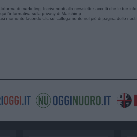
aforma di marketing. Iscrivendoti alla newsletter accetti che le tue info
qui l'informativa sulla privacy di Mailchimp
.
siasi momento facendo clic sul collegamento nel piè di pagina delle nostr