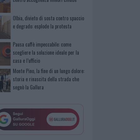
Olbia, divieto di sosta contro spaccio
e degrado: esplode la protesta
Pausa caffè impeccabile: come
scegliere la soluzione ideale per la
casa e l’ufficio
Monte Pino, la fine di un lungo dolore:
storia e rinascita della strada che
segnò la Gallura