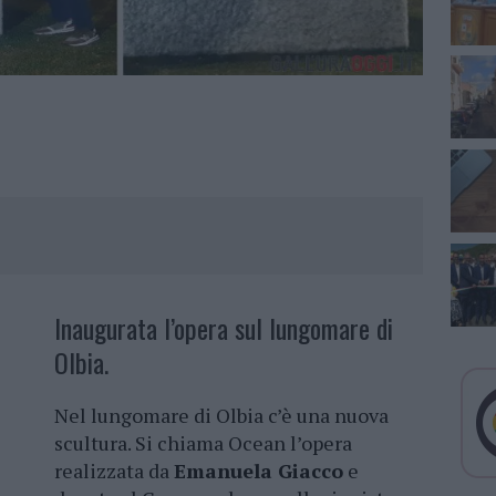
Inaugurata l’opera sul lungomare di
Olbia.
Nel lungomare di Olbia c’è una nuova
scultura. Si chiama Ocean l’opera
realizzata da
Emanuela Giacco
e