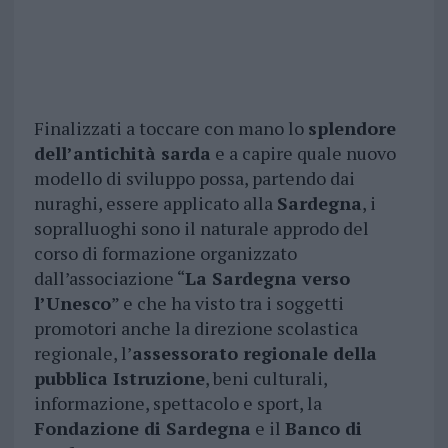
Finalizzati a toccare con mano lo
splendore
dell’antichità sarda
e a capire quale nuovo
modello di sviluppo possa, partendo dai
nuraghi, essere applicato alla
Sardegna
, i
sopralluoghi sono il naturale approdo del
corso di formazione organizzato
dall’associazione “
La Sardegna verso
l’Unesco
” e che ha visto tra i soggetti
promotori anche la direzione scolastica
regionale, l’
assessorato regionale della
pubblica Istruzione
, beni culturali,
informazione, spettacolo e sport, la
Fondazione di Sardegna
e il
Banco di