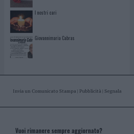
I nostri cari
Giovannimaria Cabras
Invia un Comunicato Stampa
|
Pubblicità
|
Segnala
Vuoi rimanere sempre aggiornato?