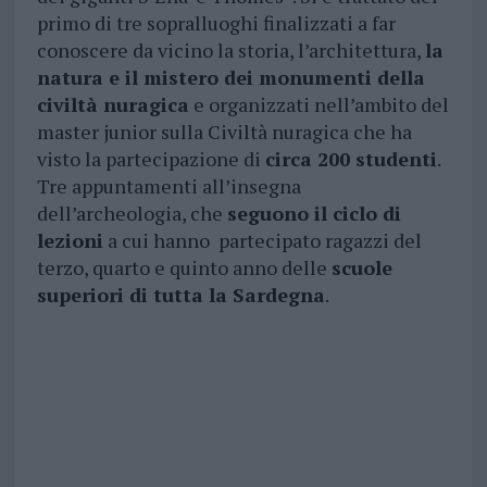
primo di tre sopralluoghi finalizzati a far
conoscere da vicino la storia, l’architettura,
la
natura e il mistero dei monumenti della
civiltà nuragica
e organizzati nell’ambito del
master junior sulla Civiltà nuragica che ha
visto la partecipazione di
circa 200 studenti
.
Tre appuntamenti all’insegna
dell’archeologia, che
seguono il ciclo di
lezioni
a cui hanno partecipato ragazzi del
terzo, quarto e quinto anno delle
scuole
superiori di tutta la Sardegna
.