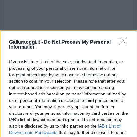
Galluraoggi.it -
Do Not Process My Personal
Information
If you wish to opt-out of the sale, sharing to third parties, or
processing of your personal or sensitive information for
targeted advertising by us, please use the below opt-out
section to confirm your selection. Please note that after your
opt-out request is processed you may continue seeing
interest-based ads based on personal information utilized by
us or personal information disclosed to third parties prior to
your opt-out. You may separately opt-out of the further
disclosure of your personal information by third parties on the
IAB’s list of downstream participants. This information may
also be disclosed by us to third parties on the
IAB’s List of
Downstream Participants
that may further disclose it to other