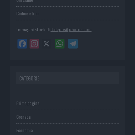
Codice etico
Immagini stock di
it.depositphotos.com
CATEGORIE
Prima pagina
Cronaca
Economia