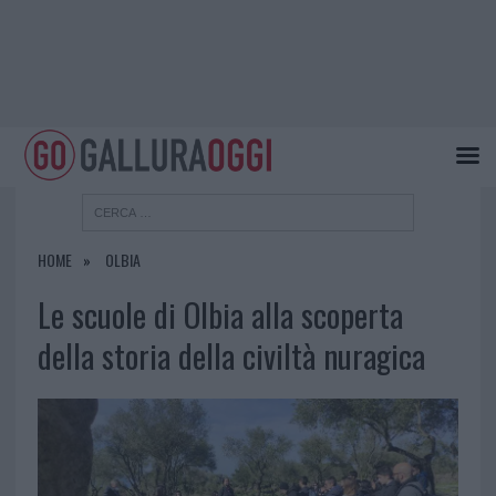
HOME
OLBIA
Le scuole di Olbia alla scoperta
della storia della civiltà nuragica