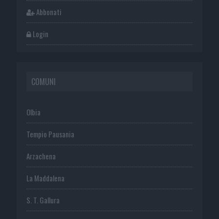
Abbonati
Login
COMUNI
Olbia
Tempio Pausania
Arzachena
La Maddalena
S. T. Gallura