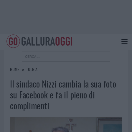
HOME
OLBIA
Il sindaco Nizzi cambia la sua foto
su Facebook e fa il pieno di
complimenti