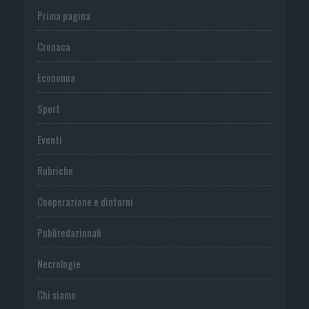
Prima pagina
Cronaca
Economia
Sport
Eventi
Rubriche
Cooperazione e dintorni
Publiredazionali
Necrologie
Chi siamo