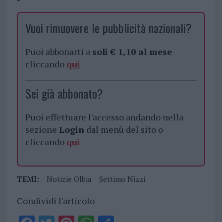
Vuoi rimuovere le pubblicità nazionali?
Puoi abbonarti a
soli € 1,10 al mese
cliccando
qui
Sei già abbonato?
Puoi effettuare l'accesso andando nella
sezione
Login
dal menù del sito o
cliccando
qui
TEMI:
Notizie Olbia
Settimo Nizzi
Condividi l'articolo