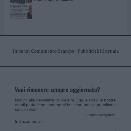
Invia un Comunicato Stampa
|
Pubblicità
|
Segnala
Vuoi rimanere sempre aggiornato?
Iscriviti alla newsletter di Gallura Oggi e ricevi le nostre
email periodiche contenenti le ultime notizie pubblicate
sul sito web!
*
campo obbligatorio
*
Indirizzo email