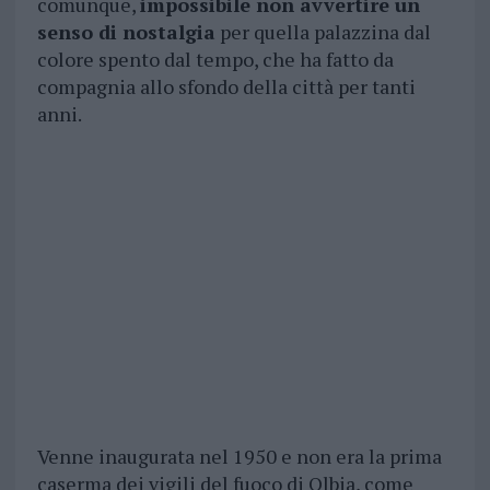
comunque,
impossibile non avvertire un
senso di nostalgia
per quella palazzina dal
colore spento dal tempo, che ha fatto da
compagnia allo sfondo della città per tanti
anni.
Venne inaugurata nel 1950 e non era la prima
caserma dei vigili del fuoco di Olbia, come