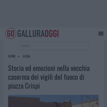
HOME
OLBIA
Storia ed emozioni nella vecchia
caserma dei vigili del fuoco di
piazza Crispi