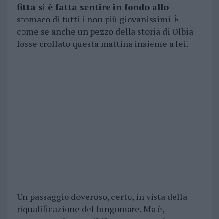
fitta si è fatta sentire in fondo allo
stomaco di tutti i non più giovanissimi. È
come se anche un pezzo della storia di Olbia
fosse crollato questa mattina insieme a lei.
Un passaggio doveroso, certo, in vista della
riqualificazione del lungomare. Ma è,