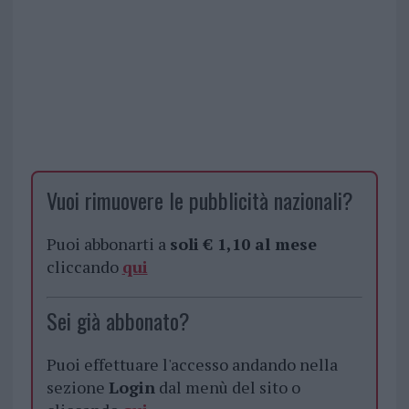
Vuoi rimuovere le pubblicità nazionali?
Puoi abbonarti a
soli € 1,10 al mese
cliccando
qui
Sei già abbonato?
Puoi effettuare l'accesso andando nella
sezione
Login
dal menù del sito o