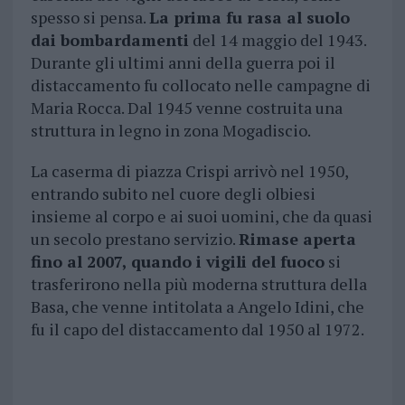
spesso si pensa.
La prima fu rasa al suolo
dai bombardamenti
del 14 maggio del 1943.
Durante gli ultimi anni della guerra poi il
distaccamento fu collocato nelle campagne di
Maria Rocca. Dal 1945 venne costruita una
struttura in legno in zona Mogadiscio.
La caserma di piazza Crispi arrivò nel 1950,
entrando subito nel cuore degli olbiesi
insieme al corpo e ai suoi uomini, che da quasi
un secolo prestano servizio.
Rimase aperta
fino al 2007, quando i vigili del fuoco
si
trasferirono nella più moderna struttura della
Basa, che venne intitolata a Angelo Idini, che
fu il capo del distaccamento dal 1950 al 1972.