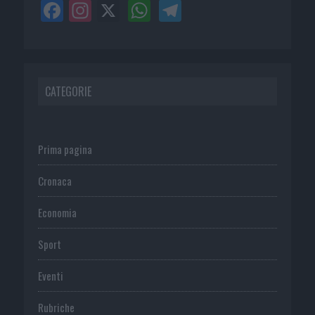
CATEGORIE
Prima pagina
Cronaca
Economia
Sport
Eventi
Rubriche