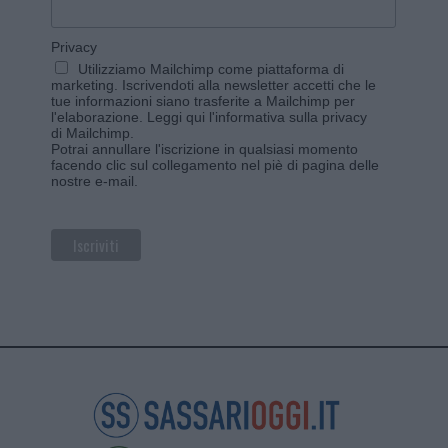
Privacy
Utilizziamo Mailchimp come piattaforma di
marketing. Iscrivendoti alla newsletter accetti che le
tue informazioni siano trasferite a Mailchimp per
l'elaborazione.
Leggi qui l'informativa sulla privacy
di Mailchimp
.
Potrai annullare l'iscrizione in qualsiasi momento
facendo clic sul collegamento nel piè di pagina delle
nostre e-mail.