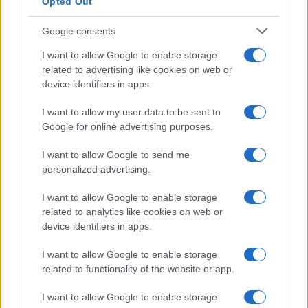
Opted Out
Google consents
I want to allow Google to enable storage
related to advertising like cookies on web or
device identifiers in apps.
I want to allow my user data to be sent to
Google for online advertising purposes.
NECROLOGIE
I want to allow Google to send me
personalized advertising.
Mario Malu
I want to allow Google to enable storage
related to analytics like cookies on web or
device identifiers in apps.
Paolo Pinna
I want to allow Google to enable storage
related to functionality of the website or app.
I want to allow Google to enable storage
Martina Agostina Diturco