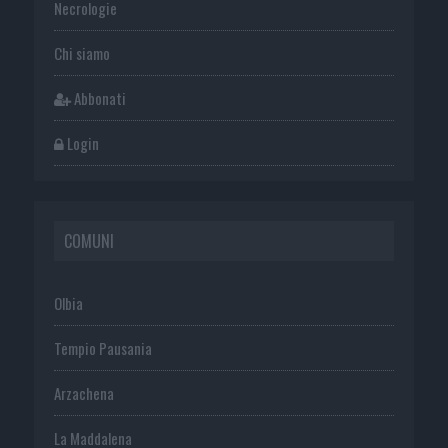
Necrologie
Chi siamo
Abbonati
Login
COMUNI
Olbia
Tempio Pausania
Arzachena
La Maddalena