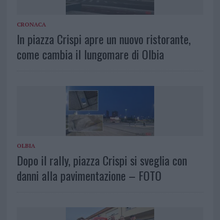
CRONACA
In piazza Crispi apre un nuovo ristorante,
come cambia il lungomare di Olbia
OLBIA
Dopo il rally, piazza Crispi si sveglia con
danni alla pavimentazione – FOTO