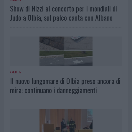
Show di Nizzi al concerto per i mondiali di
Judo a Olbia, sul palco canta con Albano
OLBIA
Il nuovo lungomare di Olbia preso ancora di
mira: continuano i danneggiamenti