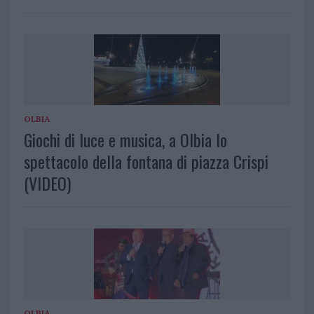
OLBIA
Giochi di luce e musica, a Olbia lo
spettacolo della fontana di piazza Crispi
(VIDEO)
OLBIA