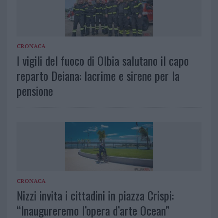
CRONACA
I vigili del fuoco di Olbia salutano il capo
reparto Deiana: lacrime e sirene per la
pensione
CRONACA
Nizzi invita i cittadini in piazza Crispi:
“Inaugureremo l’opera d’arte Ocean”