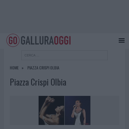
HOME
PIAZZA CRISPI OLBIA
Piazza Crispi Olbia