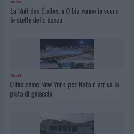
OLBIA
La Nuit des Étoiles, a Olbia vanno in scena
le stelle della danza
OLBIA
Olbia come New York, per Natale arriva la
pista di ghiaccio