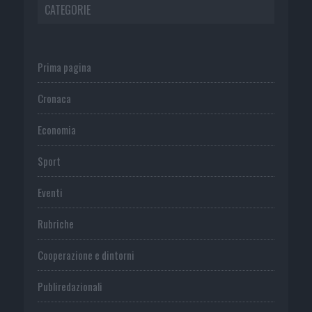
CATEGORIE
Prima pagina
Cronaca
Economia
Sport
Eventi
Rubriche
Cooperazione e dintorni
Publiredazionali