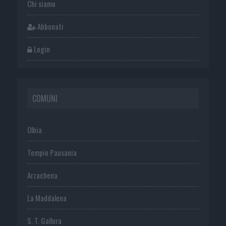
Chi siamo
Abbonati
Login
COMUNI
Olbia
Tempio Pausania
Arzachena
La Maddalena
S. T. Gallura