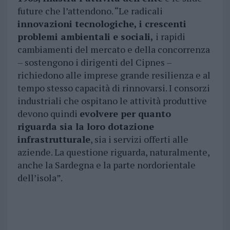
future che l’attendono. “Le radicali
innovazioni tecnologiche, i crescenti
problemi ambientali e sociali,
i rapidi
cambiamenti del mercato e della concorrenza
– sostengono i dirigenti del Cipnes –
richiedono alle imprese grande resilienza e al
tempo stesso capacità di rinnovarsi. I consorzi
industriali che ospitano le attività produttive
devono quindi
evolvere per quanto
riguarda sia la loro dotazione
infrastrutturale
, sia i servizi offerti alle
aziende. La questione riguarda, naturalmente,
anche la Sardegna e la parte nordorientale
dell’isola”.