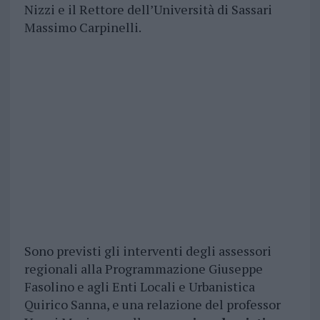
Nizzi e il Rettore dell’Università di Sassari
Massimo Carpinelli.
Sono previsti gli interventi degli assessori
regionali alla Programmazione Giuseppe
Fasolino e agli Enti Locali e Urbanistica
Quirico Sanna, e una relazione del professor