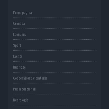
Prima pagina
Cronaca
Economia
Sport
Eventi
Rubriche
Cooperazione e dintorni
Publiredazionali
Necrologie