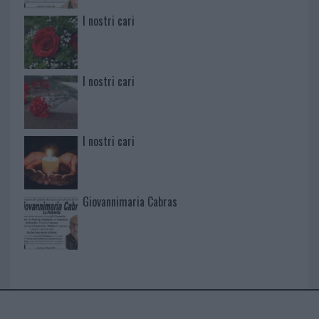
I nostri cari
I nostri cari
I nostri cari
Giovannimaria Cabras