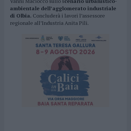
Vanni Maciocco sullo s
cenario urbanistico-
ambientale dell’agglomerato industriale
di Olbia.
Concluderà i lavori l’assessore
regionale all’Industria Anita Pili.