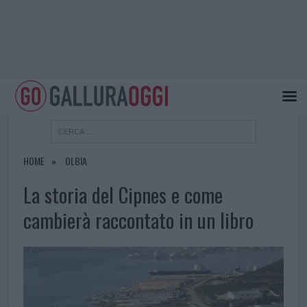
HOME
OLBIA
La storia del Cipnes e come
cambierà raccontato in un libro