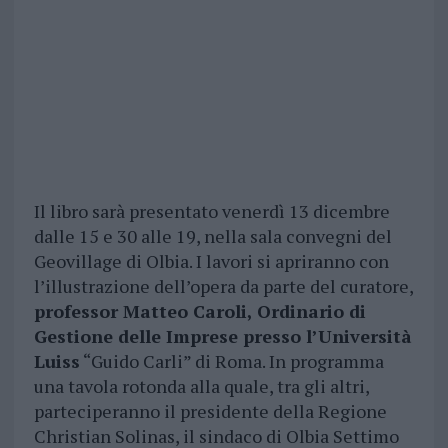
Il libro sarà presentato venerdì 13 dicembre
dalle 15 e 30 alle 19, nella sala convegni del
Geovillage di Olbia. I lavori si apriranno con
l’illustrazione dell’opera da parte del curatore,
professor Matteo Caroli, Ordinario di
Gestione delle Imprese presso l’Università
Luiss
“Guido Carli” di Roma. In programma
una tavola rotonda alla quale, tra gli altri,
parteciperanno il presidente della Regione
Christian Solinas, il sindaco di Olbia Settimo