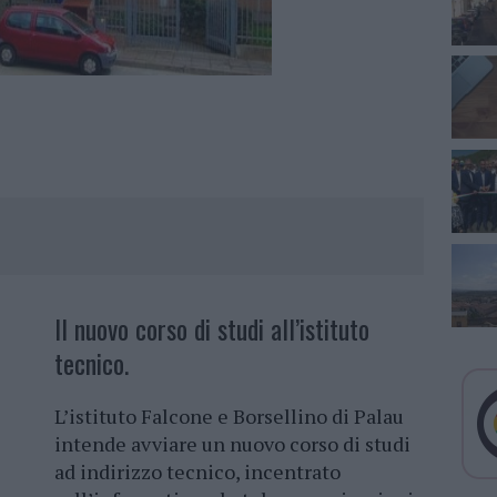
Il nuovo corso di studi all’istituto
tecnico.
L’istituto Falcone e Borsellino di Palau
intende avviare un nuovo corso di studi
ad indirizzo tecnico, incentrato