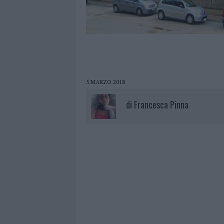
5 MARZO 2018
di
Francesca Pinna