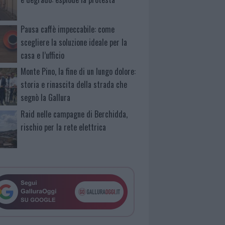
Pausa caffè impeccabile: come
scegliere la soluzione ideale per la
casa e l’ufficio
Monte Pino, la fine di un lungo dolore:
storia e rinascita della strada che
segnò la Gallura
Raid nelle campagne di Berchidda,
rischio per la rete elettrica