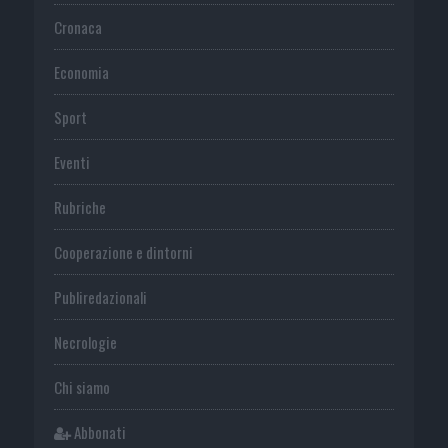
Cronaca
Economia
Sport
Eventi
Rubriche
Cooperazione e dintorni
Publiredazionali
Necrologie
Chi siamo
Abbonati