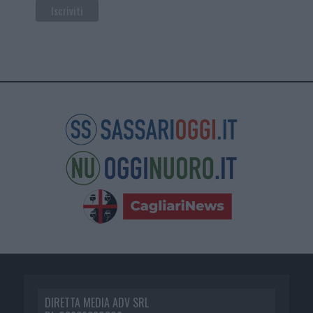
DIRETTA MEDIA ADV SRL