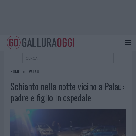
HOME
PALAU
Schianto nella notte vicino a Palau:
padre e figlio in ospedale