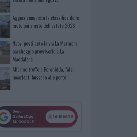
Aggius conquista la classifica delle
mete più amate dell’estate 2026
Nuovi posti auto in via La Marmora,
parcheggio provvisorio a La
Maddalena
Allarme truffe a Berchidda, falsi
incaricati bussano alle porte