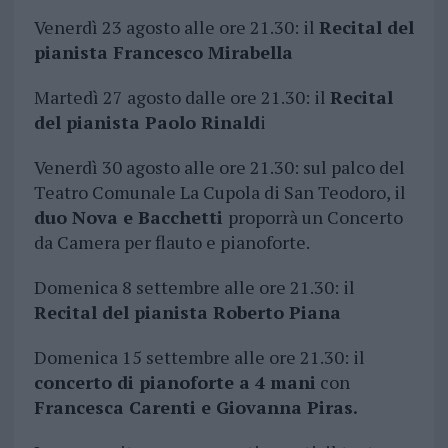
Venerdì 23 agosto alle ore 21.30: il
Recital del
pianista Francesco Mirabella
Martedì 27 agosto dalle ore 21.30: il
Recital
del pianista Paolo Rinald
i
Venerdì 30 agosto alle ore 21.30: sul palco del
Teatro Comunale La Cupola di San Teodoro, il
duo Nova e Bacchetti
proporrà un Concerto
da Camera per flauto e pianoforte.
Domenica 8 settembre alle ore 21.30: il
R
ecital del pianista Roberto Piana
Domenica 15 settembre alle ore 21.30: il
concerto di pianoforte a 4 mani
con
Francesca Carenti e Giovanna Piras.