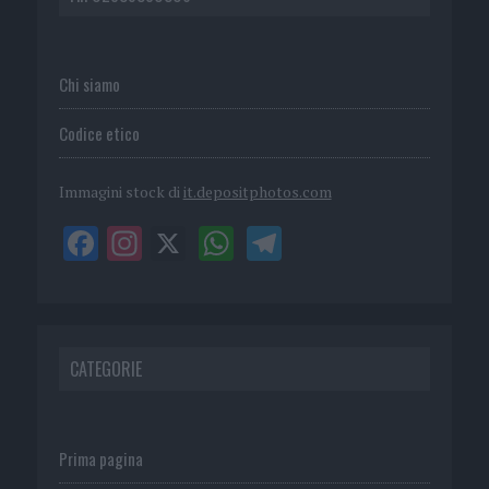
Chi siamo
Codice etico
Immagini stock di
it.depositphotos.com
CATEGORIE
Prima pagina