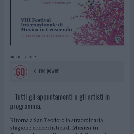
28 LUGLIO 2019
di
realpower
Tutti gli appuntamenti e gli artisti in
programma.
Ritorna a San Teodoro la straordinaria
stagione concertistica di
Musica in