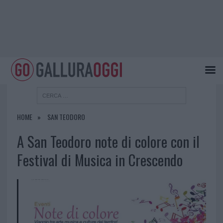
HOME
SAN TEODORO
A San Teodoro note di colore con il
Festival di Musica in Crescendo