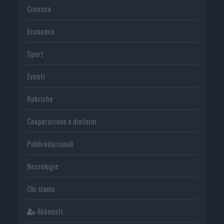
Cronaca
Economia
Sport
Eventi
Rubriche
Cooperazione e dintorni
Publiredazionali
Necrologie
Chi siamo
Abbonati