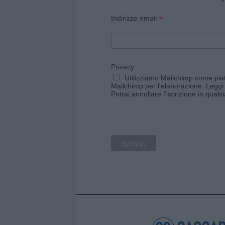
*
Indirizzo email
Privacy
Utilizziamo Mailchimp come piatt
Mailchimp per l'elaborazione.
Leggi 
Potrai annullare l'iscrizione in qual