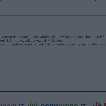
aforma di marketing. Iscrivendoti alla newsletter accetti che le tue info
qui l'informativa sulla privacy di Mailchimp
.
siasi momento facendo clic sul collegamento nel piè di pagina delle nostr