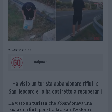
27 AGOSTO 2022
di
realpower
Ha visto un turista abbandonare rifiuti a
San Teodoro e lo ha costretto a recuperarli
Ha visto un
turista
che abbandonava una
busta di
rifiuti
per strada a San Teodoro e,