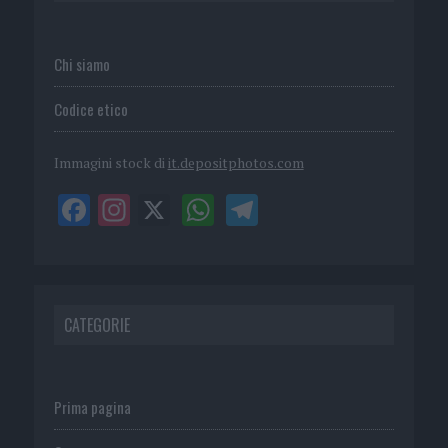
Chi siamo
Codice etico
Immagini stock di
it.depositphotos.com
CATEGORIE
Prima pagina