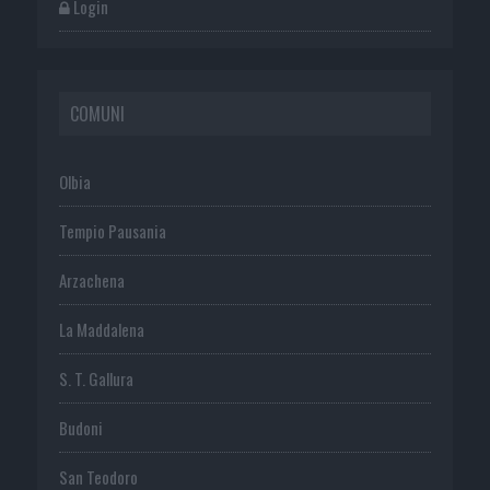
Login
COMUNI
Olbia
Tempio Pausania
Arzachena
La Maddalena
S. T. Gallura
Budoni
San Teodoro