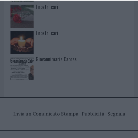
I nostri cari
I nostri cari
Giovannimaria Cabras
Invia un Comunicato Stampa
|
Pubblicità
|
Segnala