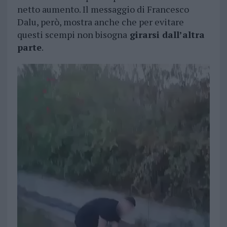
netto aumento. Il messaggio di Francesco
Dalu, però, mostra anche che per evitare
questi scempi non bisogna
girarsi dall’altra
parte
.