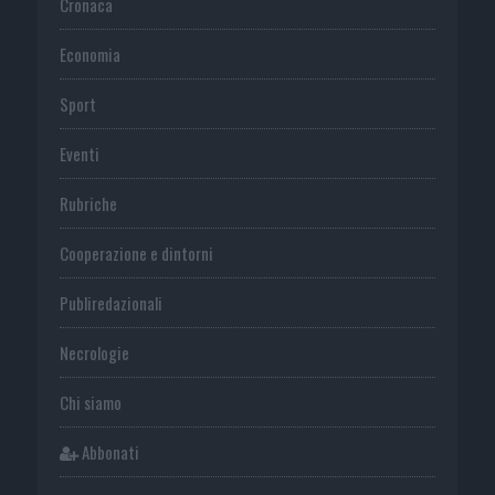
Cronaca
Economia
Sport
Eventi
Rubriche
Cooperazione e dintorni
Publiredazionali
Necrologie
Chi siamo
Abbonati