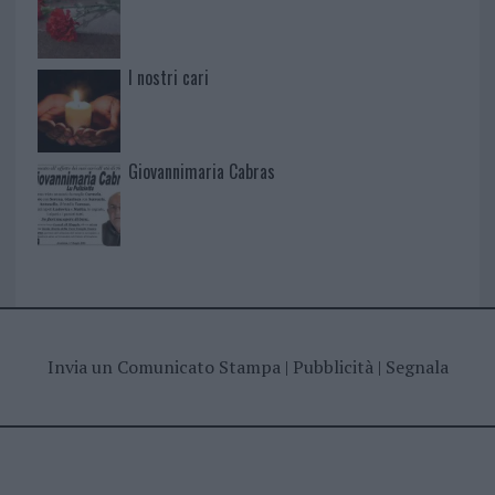
I nostri cari
Giovannimaria Cabras
Invia un Comunicato Stampa
|
Pubblicità
|
Segnala