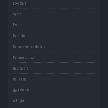
Economia
Sport
Eventi
Rubriche
Cooperazione e dintorni
Publiredazionali
Necrologie
Chi siamo
Abbonati
Login