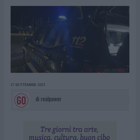
27 SETTEMBRE 2023
di
realpower