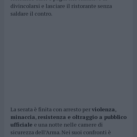
divincolarsi e lasciare il ristorante senza
saldare il contro.
La serata è finita con arresto per
violenza
,
minaccia
,
resistenza e oltraggio a pubblico
ufficiale
e una notte nelle camere di
sicurezza dell’Arma. Nei suoi confronti è