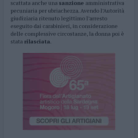
scattata anche una
sanzione
amministrativa
pecuniaria per ubriachezza. Avendo l’Autorità
giudiziaria ritenuto legittimo l’arresto
eseguito dai carabinieri, in considerazione
delle complessive circostanze, la donna poi è
stata
rilasciata
.