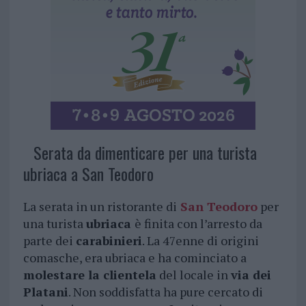
Serata da dimenticare per una turista
ubriaca a San Teodoro
La serata in un ristorante di
San Teodoro
per
una turista
ubriaca
è finita con l’arresto da
parte dei
carabinieri
. La 47enne di origini
comasche, era ubriaca e ha cominciato a
molestare la clientela
del locale in
via dei
Platani
. Non soddisfatta ha pure cercato di