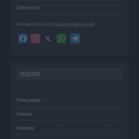
Codice etico
Immagini stock di
it.depositphotos.com
CATEGORIE
Prima pagina
Cronaca
Economia