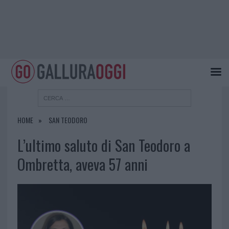
HOME
SAN TEODORO
L’ultimo saluto di San Teodoro a
Ombretta, aveva 57 anni