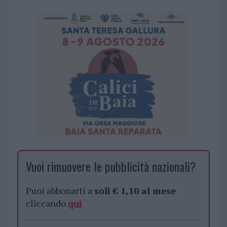
Vuoi rimuovere le pubblicità nazionali?
Puoi abbonarti a
soli € 1,10 al mese
cliccando
qui