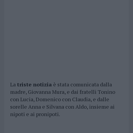
La
triste notizia
è stata comunicata dalla
madre, Giovanna Mura, e dai fratelli Tonino
con Lucia, Domenico con Claudia, e dalle
sorelle Anna e Silvana con Aldo, insieme ai
nipoti e ai pronipoti.