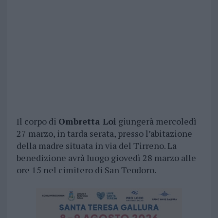
Il corpo di
Ombretta Loi
giungerà mercoledì
27 marzo, in tarda serata, presso l’abitazione
della madre situata in via del Tirreno. La
benedizione avrà luogo giovedì 28 marzo alle
ore 15 nel cimitero di San Teodoro.