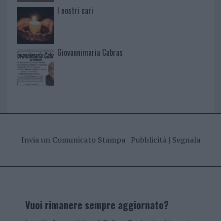
I nostri cari
Giovannimaria Cabras
Invia un Comunicato Stampa
|
Pubblicità
|
Segnala
Vuoi rimanere sempre aggiornato?