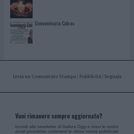
Giovannimaria Cabras
Invia un Comunicato Stampa
|
Pubblicità
|
Segnala
Vuoi rimanere sempre aggiornato?
Iscriviti alla newsletter di Gallura Oggi e ricevi le nostre
email periodiche contenenti le ultime notizie pubblicate