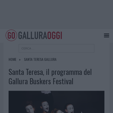
HOME
SANTA TERESA GALLURA
Santa Teresa, il programma del
Gallura Buskers Festival