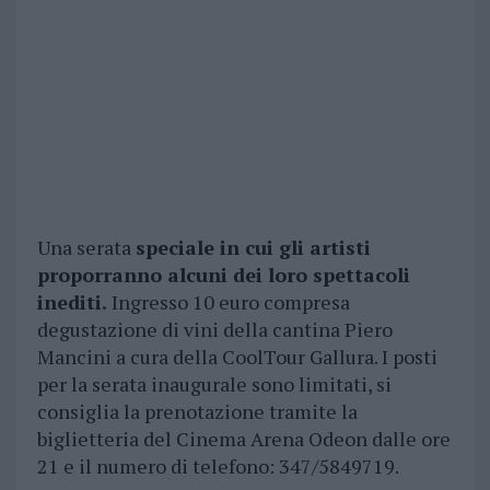
Una serata
speciale in cui gli artisti
proporranno alcuni dei loro spettacoli
inediti.
Ingresso 10 euro compresa
degustazione di vini della cantina Piero
Mancini a cura della CoolTour Gallura. I posti
per la serata inaugurale sono limitati, si
consiglia la prenotazione tramite la
biglietteria del Cinema Arena Odeon dalle ore
21 e il numero di telefono: 347/5849719.