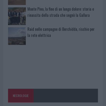
Monte Pino, la fine di un lungo dolore: storia e
rinascita della strada che segnò la Gallura
Raid nelle campagne di Berchidda, rischio per
la rete elettrica
NECROLOGIE