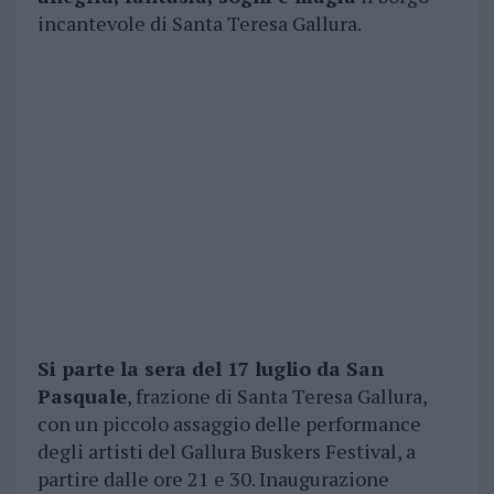
incantevole di Santa Teresa Gallura.
Si parte la sera del 17 luglio da San
Pasquale
, frazione di Santa Teresa Gallura,
con un piccolo assaggio delle performance
degli artisti del Gallura Buskers Festival, a
partire dalle ore 21 e 30. Inaugurazione