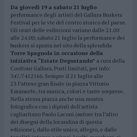
Da giovedì 19 a sabato 21 luglio
performance degli artisti del Gallura Buskers
Festival per le vie del centro storico del paese.
Gli orari delle esibizioni variano dalle 21.00
alle 24.00; sabato 21 luglio la performance dei
buskers si sposta nel sito della splendida
Torre Spagnola in occasione della
iniziativa “Estate Degustando”
a cura della
Cooltour Gallura. Posti limitati, per info:
347/7412166. Sempre il 21 luglio alle
23 l’atteso gran finale in piazza Vittorio
Emanuele, tra musica, colori e tante sorprese.
Nella stessa piazza anche una mostra
fotografica con i dipinti dell’artista
cagliaritano Paolo Laconi (autore tra l’altro
dei disegni della locandina di questa
edizione), dallo stile unico, allegro, e dalle