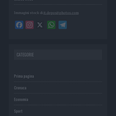
Immagini stock di
it.depositphotos.com
CATEGORIE
Prima pagina
Cronaca
Economia
Sport