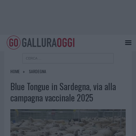
HOME
SARDEGNA
Blue Tongue in Sardegna, via alla
campagna vaccinale 2025