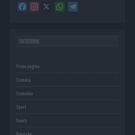
CATEGORIE
Prima pagina
Cronaca
Economia
Sport
Eventi
Rubriche