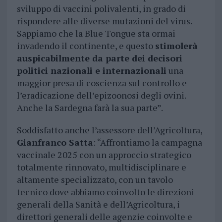
sviluppo di vaccini polivalenti, in grado di
rispondere alle diverse mutazioni del virus.
Sappiamo che la Blue Tongue sta ormai
invadendo il continente, e questo
stimolerà
auspicabilmente da parte dei decisori
politici nazionali e internazionali
una
maggior presa di coscienza sul controllo e
l’eradicazione dell’epizoonosi degli ovini.
Anche la Sardegna farà la sua parte”.
Soddisfatto anche l’assessore dell’Agricoltura,
Gianfranco Satta
: “Affrontiamo la campagna
vaccinale 2025 con un approccio strategico
totalmente rinnovato, multidisciplinare e
altamente specializzato, con un tavolo
tecnico dove abbiamo coinvolto le direzioni
generali della Sanità e dell’Agricoltura, i
direttori generali delle agenzie coinvolte e