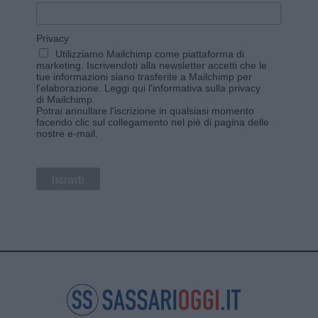
Privacy
Utilizziamo Mailchimp come piattaforma di
marketing. Iscrivendoti alla newsletter accetti che le
tue informazioni siano trasferite a Mailchimp per
l'elaborazione.
Leggi qui l'informativa sulla privacy
di Mailchimp
.
Potrai annullare l'iscrizione in qualsiasi momento
facendo clic sul collegamento nel piè di pagina delle
nostre e-mail.