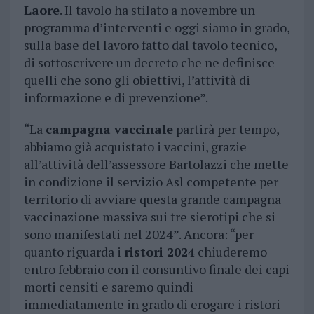
Laore
. Il tavolo ha stilato a novembre un
programma d’interventi e oggi siamo in grado,
sulla base del lavoro fatto dal tavolo tecnico,
di sottoscrivere un decreto che ne definisce
quelli che sono gli obiettivi, l’attività di
informazione e di prevenzione”.
“La
campagna vaccinale
partirà per tempo,
abbiamo già acquistato i vaccini, grazie
all’attività dell’assessore Bartolazzi che mette
in condizione il servizio Asl competente per
territorio di avviare questa grande campagna
vaccinazione massiva sui tre sierotipi che si
sono manifestati nel 2024”. Ancora: “per
quanto riguarda i
ristori 2024
chiuderemo
entro febbraio con il consuntivo finale dei capi
morti censiti e saremo quindi
immediatamente in grado di erogare i ristori