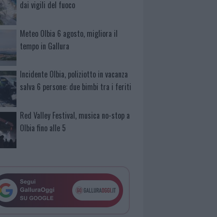
dai vigili del fuoco
Meteo Olbia 6 agosto, migliora il
tempo in Gallura
Incidente Olbia, poliziotto in vacanza
salva 6 persone: due bimbi tra i feriti
Red Valley Festival, musica no-stop a
Olbia fino alle 5