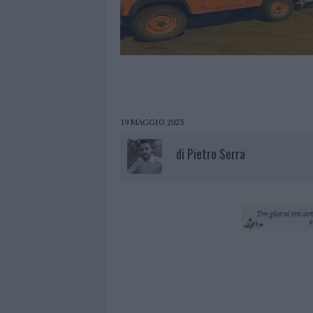
19 MAGGIO 2023
di
Pietro Serra