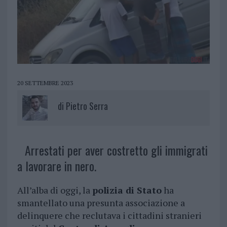
20 SETTEMBRE 2023
di
Pietro Serra
Arrestati per aver costretto gli immigrati
a lavorare in nero.
All’alba di oggi, la
polizia di Stato
ha
smantellato una presunta associazione a
delinquere che reclutava i cittadini stranieri