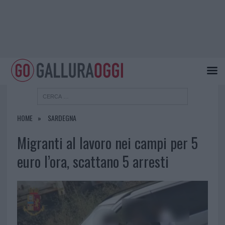
HOME
SARDEGNA
Migranti al lavoro nei campi per 5
euro l’ora, scattano 5 arresti