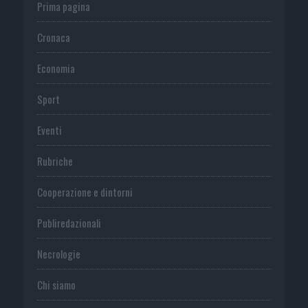
Prima pagina
Cronaca
Economia
Sport
Eventi
Rubriche
Cooperazione e dintorni
Publiredazionali
Necrologie
Chi siamo