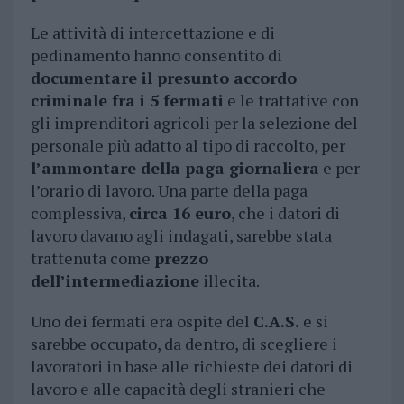
Le attività di intercettazione e di
pedinamento hanno consentito di
documentare il presunto accordo
criminale fra i 5 fermati
e le trattative con
gli imprenditori agricoli per la selezione del
personale più adatto al tipo di raccolto, per
l’ammontare della paga giornaliera
e per
l’orario di lavoro. Una parte della paga
complessiva,
circa 16 euro
, che i datori di
lavoro davano agli indagati, sarebbe stata
trattenuta come
prezzo
dell’intermediazione
illecita.
Uno dei fermati era ospite del
C.A.S.
e si
sarebbe occupato, da dentro, di scegliere i
lavoratori in base alle richieste dei datori di
lavoro e alle capacità degli stranieri che