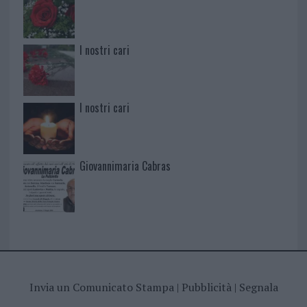
I nostri cari
I nostri cari
Giovannimaria Cabras
Invia un Comunicato Stampa
|
Pubblicità
|
Segnala