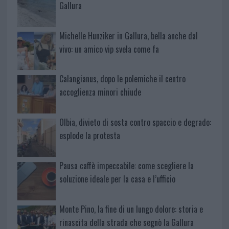
Gallura
Michelle Hunziker in Gallura, bella anche dal
vivo: un amico vip svela come fa
Calangianus, dopo le polemiche il centro
accoglienza minori chiude
Olbia, divieto di sosta contro spaccio e degrado:
esplode la protesta
Pausa caffè impeccabile: come scegliere la
soluzione ideale per la casa e l’ufficio
Monte Pino, la fine di un lungo dolore: storia e
rinascita della strada che segnò la Gallura