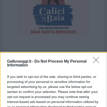
Galluraoggi.it -
Do Not Process My Personal
Information
If you wish to opt-out of the sale, sharing to third parties, or
processing of your personal or sensitive information for
targeted advertising by us, please use the below opt-out
section to confirm your selection. Please note that after your
opt-out request is processed you may continue seeing
interest-based ads based on personal information utilized by
us or personal information disclosed to third parties prior to