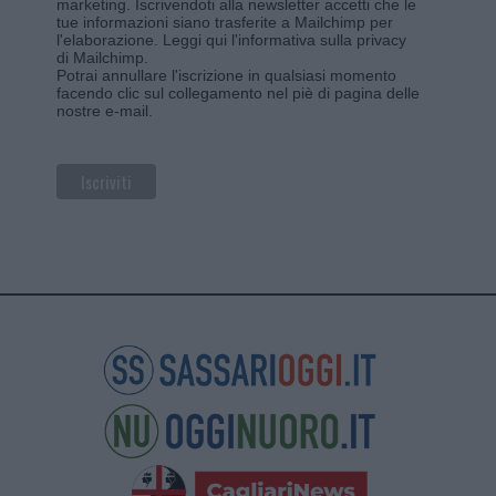
marketing. Iscrivendoti alla newsletter accetti che le
tue informazioni siano trasferite a Mailchimp per
l'elaborazione.
Leggi qui l'informativa sulla privacy
di Mailchimp
.
Potrai annullare l'iscrizione in qualsiasi momento
facendo clic sul collegamento nel piè di pagina delle
nostre e-mail.