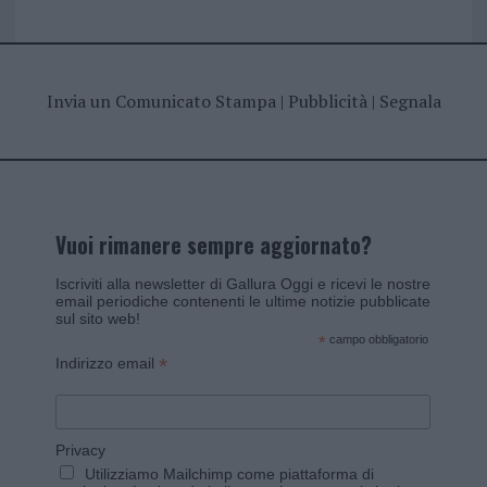
Invia un Comunicato Stampa
|
Pubblicità
|
Segnala
Vuoi rimanere sempre aggiornato?
Iscriviti alla newsletter di Gallura Oggi e ricevi le nostre
email periodiche contenenti le ultime notizie pubblicate
sul sito web!
*
campo obbligatorio
*
Indirizzo email
Privacy
Utilizziamo Mailchimp come piattaforma di