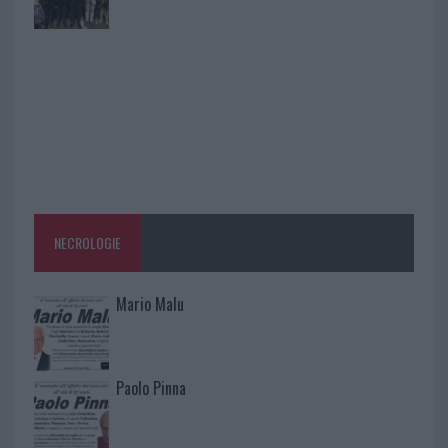
NECROLOGIE
Mario Malu
Paolo Pinna