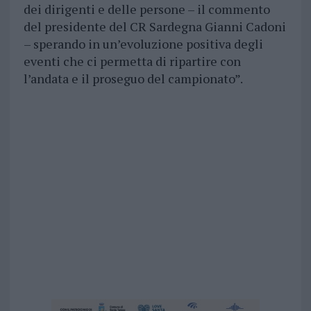
dei dirigenti e delle persone – il commento
del presidente del CR Sardegna Gianni Cadoni
– sperando in un’evoluzione positiva degli
eventi che ci permetta di ripartire con
l’andata e il proseguo del campionato”.