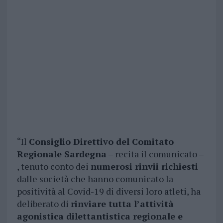
“Il
Consiglio Direttivo del Comitato
Regionale Sardegna
– recita il comunicato –
, tenuto conto dei
numerosi rinvii richiesti
dalle società che hanno comunicato la
positività al Covid-19 di diversi loro atleti, ha
deliberato di
rinviare tutta l’attività
agonistica dilettantistica regionale e