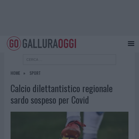
HOME
SPORT
Calcio dilettantistico regionale
sardo sospeso per Covid