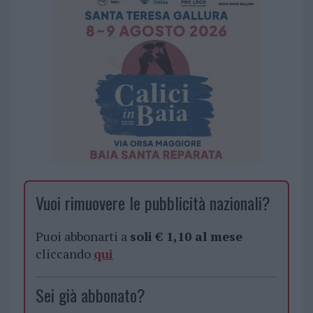
Vuoi rimuovere le pubblicità nazionali?
Puoi abbonarti a
soli € 1,10 al mese
cliccando
qui
Sei già abbonato?