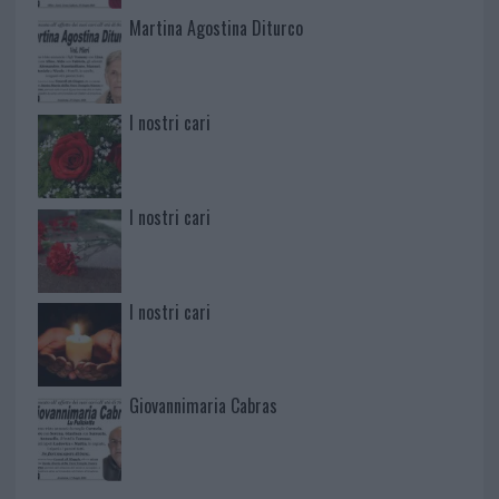
Martina Agostina Diturco
I nostri cari
I nostri cari
I nostri cari
Giovannimaria Cabras