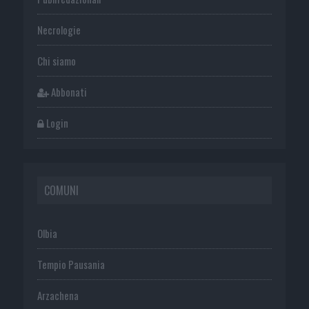
Necrologie
Chi siamo
Abbonati
Login
COMUNI
Olbia
Tempio Pausania
Arzachena