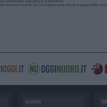
qui l'informativa sulla privacy di Mailchimp
.
siasi momento facendo clic sul collegamento nel piè di pagina delle nostr
CATEGORIE
CO