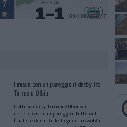
Finisce con un pareggio il derby tra
Torres e Olbia
L’atteso derby
Torres-Olbia
si è
concluso con un pareggio. Tutte nel
finale le due reti della gara. I rossoblù