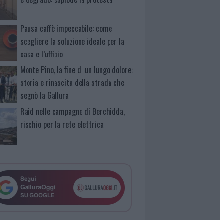
Pausa caffè impeccabile: come
scegliere la soluzione ideale per la
casa e l’ufficio
Monte Pino, la fine di un lungo dolore:
storia e rinascita della strada che
segnò la Gallura
Raid nelle campagne di Berchidda,
rischio per la rete elettrica