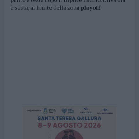
è sesta, al limite della zona
playoff
.