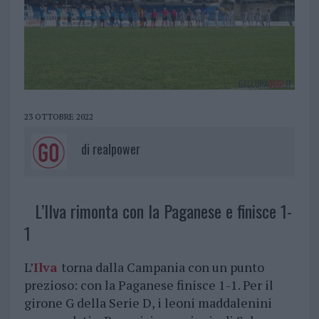
23 OTTOBRE 2022
di
realpower
L’Ilva rimonta con la Paganese e finisce 1-
1
L’
Ilva
torna dalla Campania con un punto
prezioso: con la Paganese finisce 1-1. Per il
girone G della Serie D, i leoni maddalenini