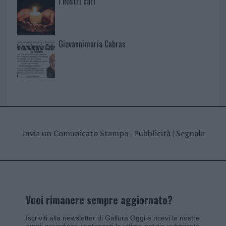
I nostri cari
Giovannimaria Cabras
Invia un Comunicato Stampa
|
Pubblicità
|
Segnala
Vuoi rimanere sempre aggiornato?
Iscriviti alla newsletter di Gallura Oggi e ricevi le nostre