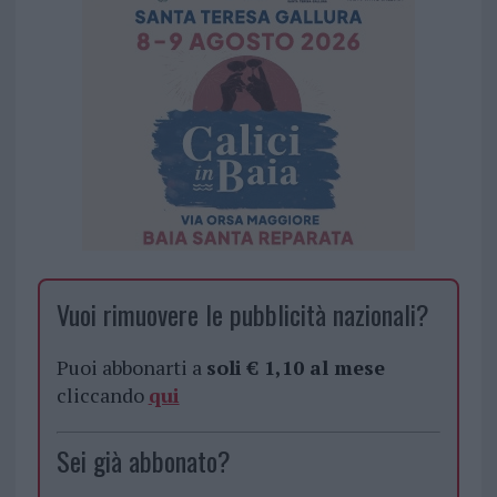
Vuoi rimuovere le pubblicità nazionali?
Puoi abbonarti a
soli € 1,10 al mese
cliccando
qui
Sei già abbonato?