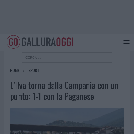
HOME
SPORT
L’Ilva torna dalla Campania con un
punto: 1-1 con la Paganese