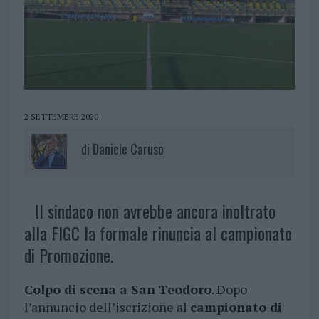
2 SETTEMBRE 2020
di
Daniele Caruso
Il sindaco non avrebbe ancora inoltrato
alla FIGC la formale rinuncia al campionato
di Promozione.
Colpo di scena a San Teodoro
. Dopo
l’annuncio dell’iscrizione al
campionato di