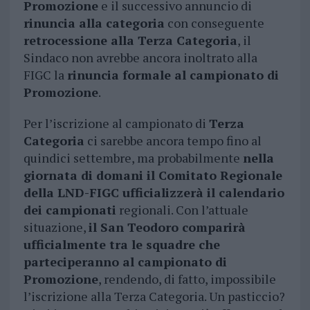
Promozione
e il successivo annuncio di
rinuncia alla categoria
con conseguente
retrocessione alla Terza Categoria
, il
Sindaco non avrebbe ancora inoltrato alla
FIGC la
rinuncia formale al campionato di
Promozione
.
Per l’iscrizione al campionato di
Terza
Categoria
ci sarebbe ancora tempo fino al
quindici settembre, ma probabilmente
nella
giornata di domani il Comitato Regionale
della LND-FIGC ufficializzerà il calendario
dei campionati
regionali. Con l’attuale
situazione,
il San Teodoro comparirà
ufficialmente tra le squadre che
parteciperanno al campionato di
Promozione
, rendendo, di fatto, impossibile
l’iscrizione alla Terza Categoria. Un pasticcio?