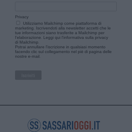
Privacy
Utilizziamo Mailchimp come piattaforma di
marketing. Iscrivendoti alla newsletter accetti che le
tue informazioni siano trasferite a Mailchimp per
l'elaborazione.
Leggi qui l'informativa sulla privacy
di Mailchimp
.
Potrai annullare l'iscrizione in qualsiasi momento
facendo clic sul collegamento nel piè di pagina delle
nostre e-mail.