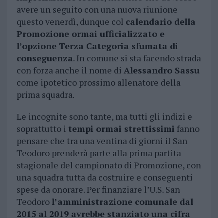
avere un seguito con una nuova riunione
questo venerdì, dunque col
calendario della
Promozione ormai ufficializzato e
l’opzione Terza Categoria sfumata di
conseguenza
. In comune si sta facendo strada
con forza anche il nome di
Alessandro Sassu
come ipotetico prossimo allenatore della
prima squadra.
Le incognite sono tante, ma tutti gli indizi e
soprattutto i
tempi ormai strettissimi
fanno
pensare che tra una ventina di giorni il San
Teodoro prenderà parte alla prima partita
stagionale del campionato di Promozione, con
una squadra tutta da costruire e conseguenti
spese da onorare. Per finanziare l’U.S. San
Teodoro
l’amministrazione comunale dal
2015 al 2019 avrebbe stanziato una cifra