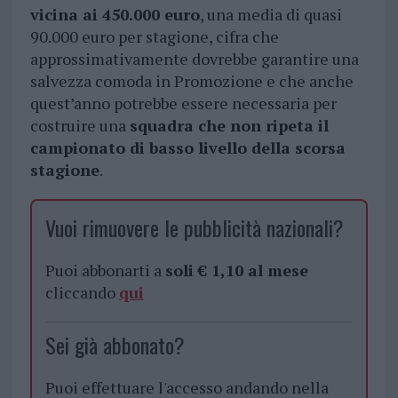
vicina ai 450.000 euro
, una media di quasi
90.000 euro per stagione, cifra che
approssimativamente dovrebbe garantire una
salvezza comoda in Promozione e che anche
quest’anno potrebbe essere necessaria per
costruire una
squadra che non ripeta il
campionato di basso livello della scorsa
stagione
.
Vuoi rimuovere le pubblicità nazionali?
Puoi abbonarti a
soli € 1,10 al mese
cliccando
qui
Sei già abbonato?
Puoi effettuare l'accesso andando nella