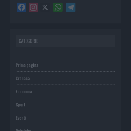
CATEGORIE
Prima pagina
Cronaca
Economia
Sport
Eventi
Rubriche