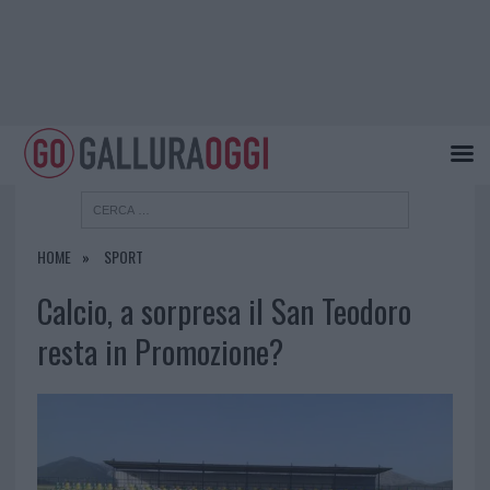
HOME
SPORT
Calcio, a sorpresa il San Teodoro
resta in Promozione?