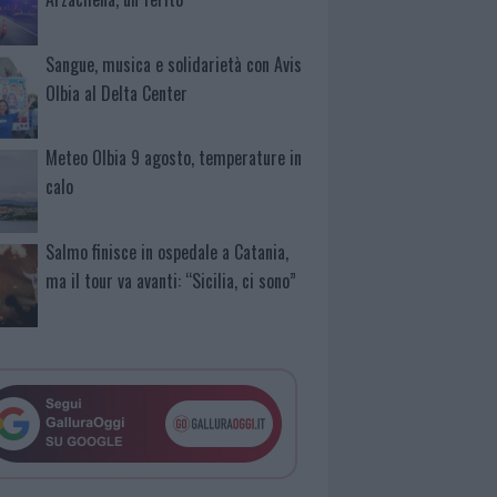
Sangue, musica e solidarietà con Avis
Olbia al Delta Center
Meteo Olbia 9 agosto, temperature in
calo
Salmo finisce in ospedale a Catania,
ma il tour va avanti: “Sicilia, ci sono”