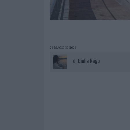
26 MAGGIO 2026
di
Giulia Rago