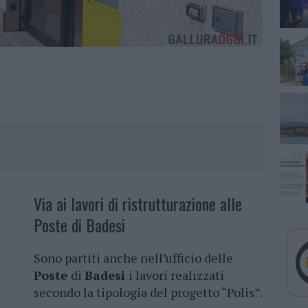
Via ai lavori di ristrutturazione alle
Poste di Badesi
Sono partiti anche nell’ufficio delle
Poste
di
Badesi
i lavori realizzati
secondo la tipologia del progetto “Polis”.