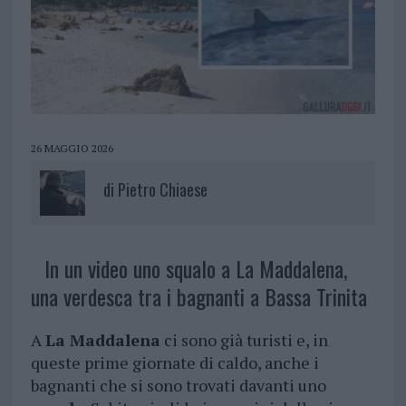
26 MAGGIO 2026
di
Pietro Chiaese
In un video uno squalo a La Maddalena,
una verdesca tra i bagnanti a Bassa Trinita
A
La Maddalena
ci sono già turisti e, in
queste prime giornate di caldo, anche i
bagnanti che si sono trovati davanti uno