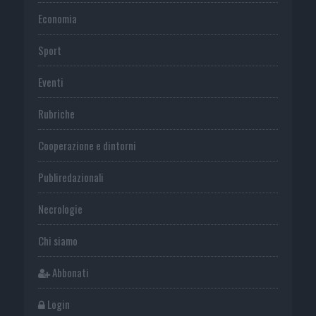
Economia
Sport
Eventi
Rubriche
Cooperazione e dintorni
Publiredazionali
Necrologie
Chi siamo
Abbonati
Login