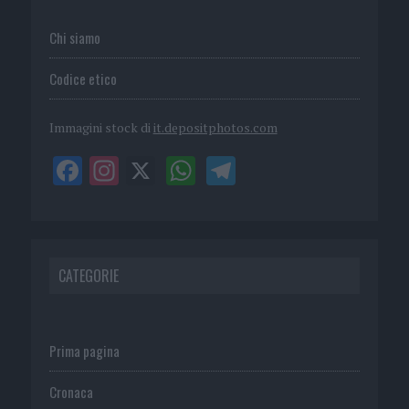
Chi siamo
Codice etico
Immagini stock di
it.depositphotos.com
CATEGORIE
Prima pagina
Cronaca