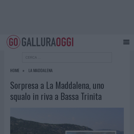
HOME
LA MADDALENA
Sorpresa a La Maddalena, uno
squalo in riva a Bassa Trinita