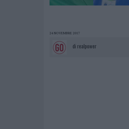
24 NOVEMBRE 2017
di
realpower