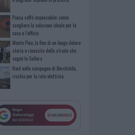
Pausa caffè impeccabile: come
scegliere la soluzione ideale per la
casa e l’ufficio
Monte Pino, la fine di un lungo dolore:
storia e rinascita della strada che
segnò la Gallura
Raid nelle campagne di Berchidda,
rischio per la rete elettrica