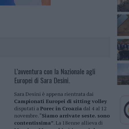
L’avventura con la Nazionale agli
Europei di Sara Desini.
Sara Desini è appena rientrata dai
Campionati Europei di sitting volley
disputati a
Porec in Croazia
dal 4 al 12
novembre. “
Siamo arrivate seste. sono
contentissima”
. La 18enne allieva di