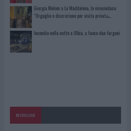
Giorgia Meloni a La Maddalena, la vicesindaco:
“Orgoglio e discrezione per visita privata̶…
Incendio nella notte a Olbia, a fuoco due furgoni
NECROLOGIE