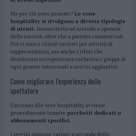
Ma per chi sono pensate?
Le zone
hospitality si rivolgono a diverse tipologie
di utenti.
Innanzitutto ad aziende e sponsor
della società, oltre che a partner commerciali.
Poi ci sono i clienti invitati per attività di
rappresentanza, ma anche i tifosi che
desiderano un’esperienza esclusiva e gruppi di
ogni genere interessati a servizi aggiuntivi.
Come migliorare l’esperienza dello
spettatore
L’accesso alle aree hospitality avviene
generalmente tramite
pacchetti dedicati o
abbonamenti specifici
.
I servizi possono variare a seconda dello