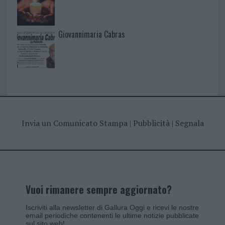
Giovannimaria Cabras
Invia un Comunicato Stampa
|
Pubblicità
|
Segnala
Vuoi rimanere sempre aggiornato?
Iscriviti alla newsletter di Gallura Oggi e ricevi le nostre
email periodiche contenenti le ultime notizie pubblicate
sul sito web!