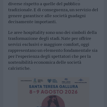
diverse rispetto a quelle del pubblico
tradizionale. E di conseguenza, un servizio del
genere garantisce alle società guadagni
decisamente importanti.
Le aree hospitality sono uno dei simboli della
trasformazione degli stadi. Nate per offrire
servizi esclusivi e maggiore comfort, oggi
rappresentano un elemento fondamentale sia
per l’esperienza degli spettatori che per la
sostenibilità economica delle società
calcistiche.