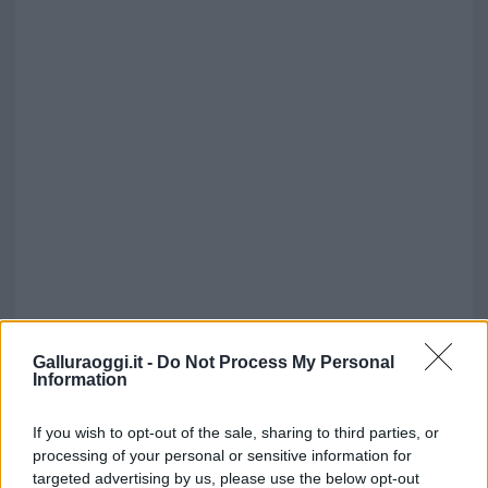
Galluraoggi.it -
Do Not Process My Personal
Information
If you wish to opt-out of the sale, sharing to third parties, or
processing of your personal or sensitive information for
targeted advertising by us, please use the below opt-out