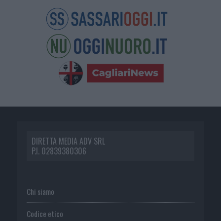
DIRETTA MEDIA ADV SRL
P.I. 02839380306
Chi siamo
Codice etico