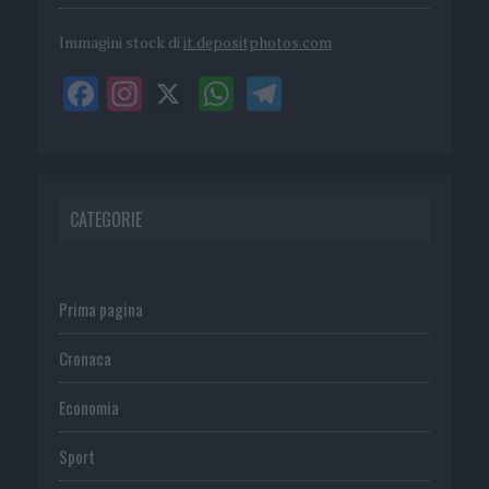
Immagini stock di
it.depositphotos.com
CATEGORIE
Prima pagina
Cronaca
Economia
Sport