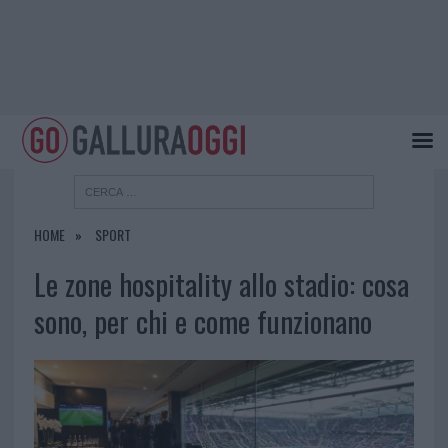
HOME
SPORT
Le zone hospitality allo stadio: cosa
sono, per chi e come funzionano