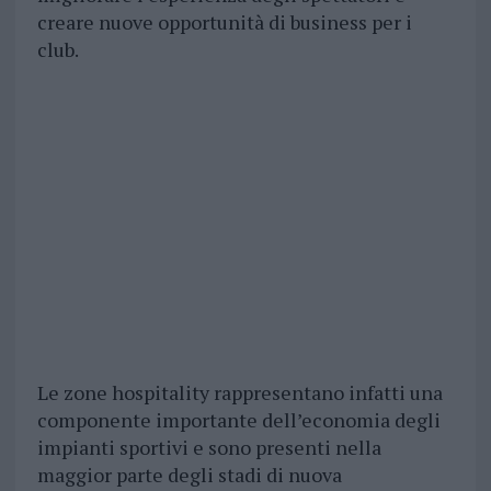
creare nuove opportunità di business per i
club.
Le zone hospitality rappresentano infatti una
componente importante dell’economia degli
impianti sportivi e sono presenti nella
maggior parte degli stadi di nuova