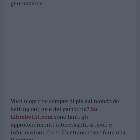
generazione.
Vuoi scoprirne sempre di più sul mondo del
betting online e del gambling?
Su
Librabet.it.com
sono tanti gli
approfondimenti interessanti, articoli e
informazioni che ti illustrano come funziona