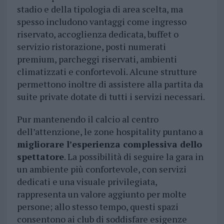
stadio e della tipologia di area scelta, ma
spesso includono vantaggi come ingresso
riservato, accoglienza dedicata, buffet o
servizio ristorazione, posti numerati
premium, parcheggi riservati, ambienti
climatizzati e confortevoli. Alcune strutture
permettono inoltre di assistere alla partita da
suite private dotate di tutti i servizi necessari.
Pur mantenendo il calcio al centro
dell’attenzione, le zone hospitality puntano a
migliorare l’esperienza complessiva dello
spettatore
. La possibilità di seguire la gara in
un ambiente più confortevole, con servizi
dedicati e una visuale privilegiata,
rappresenta un valore aggiunto per molte
persone; allo stesso tempo, questi spazi
consentono ai club di soddisfare esigenze