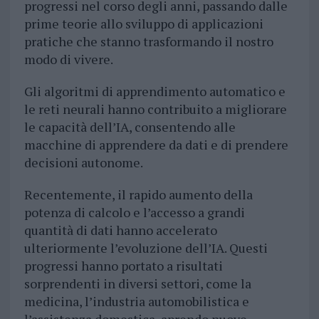
progressi nel corso degli anni, passando dalle
prime teorie allo sviluppo di applicazioni
pratiche che stanno trasformando il nostro
modo di vivere.
Gli algoritmi di apprendimento automatico e
le reti neurali hanno contribuito a migliorare
le capacità dell’IA, consentendo alle
macchine di apprendere da dati e di prendere
decisioni autonome.
Recentemente, il rapido aumento della
potenza di calcolo e l’accesso a grandi
quantità di dati hanno accelerato
ulteriormente l’evoluzione dell’IA. Questi
progressi hanno portato a risultati
sorprendenti in diversi settori, come la
medicina, l’industria automobilistica e