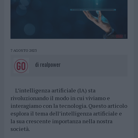
7 AGOSTO 2023
di
realpower
L’intelligenza artificiale (IA) sta
rivoluzionando il modo in cui viviamo e
interagiamo con la tecnologia. Questo articolo
esplora il tema dell’intelligenza artificiale e
la sua crescente importanza nella nostra
società.