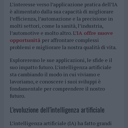
L’interesse verso l’applicazione pratica dell’IA
è alimentato dalla sua capacità di migliorare
l’efficienza, l’automazione e la precisione in
molti settori, come la sanità, l’industria,
l’automotive e molto altro. L’
IA offre nuove
opportunità
per affrontare complessi
problemi e migliorare la nostra qualità di vita.
Esploreremo le sue applicazioni, le sfide e il
suo impatto futuro. L’intelligenza artificiale
sta cambiando il modo in cui viviamo e
lavoriamo, e conoscere i suoi sviluppi è
fondamentale per comprendere il nostro
futuro.
L’evoluzione dell’intelligenza artificiale
L’intelligenza artificiale (IA) ha fatto grandi