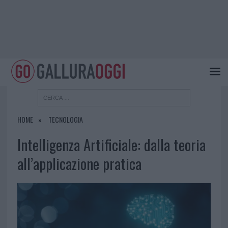
HOME
TECNOLOGIA
Intelligenza Artificiale: dalla teoria
all’applicazione pratica