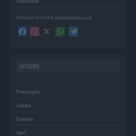
Codice etico
Immagini stock di
it.depositphotos.com
CATEGORIE
Prima pagina
Cronaca
Economia
Sport