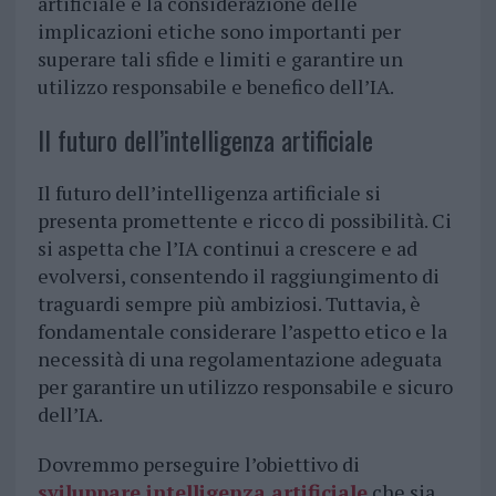
artificiale e la considerazione delle
implicazioni etiche sono importanti per
superare tali sfide e limiti e garantire un
utilizzo responsabile e benefico dell’IA.
Il futuro dell’intelligenza artificiale
Il futuro dell’intelligenza artificiale si
presenta promettente e ricco di possibilità. Ci
si aspetta che l’IA continui a crescere e ad
evolversi, consentendo il raggiungimento di
traguardi sempre più ambiziosi. Tuttavia, è
fondamentale considerare l’aspetto etico e la
necessità di una regolamentazione adeguata
per garantire un utilizzo responsabile e sicuro
dell’IA.
Dovremmo perseguire l’obiettivo di
sviluppare intelligenza artificiale
che sia