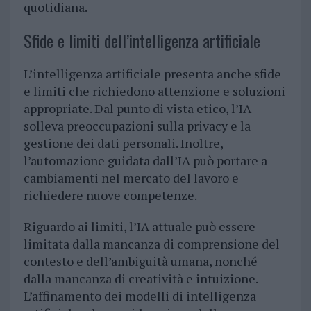
quotidiana.
Sfide e limiti dell’intelligenza artificiale
L’intelligenza artificiale presenta anche sfide
e limiti che richiedono attenzione e soluzioni
appropriate. Dal punto di vista etico, l’IA
solleva preoccupazioni sulla privacy e la
gestione dei dati personali. Inoltre,
l’automazione guidata dall’IA può portare a
cambiamenti nel mercato del lavoro e
richiedere nuove competenze.
Riguardo ai limiti, l’IA attuale può essere
limitata dalla mancanza di comprensione del
contesto e dell’ambiguità umana, nonché
dalla mancanza di creatività e intuizione.
L’affinamento dei modelli di intelligenza