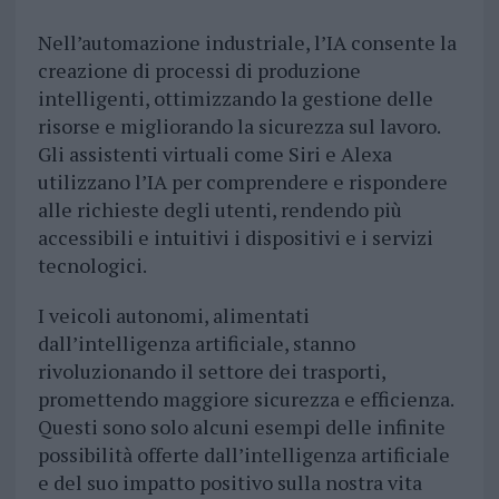
Nell’automazione industriale, l’IA consente la
creazione di processi di produzione
intelligenti, ottimizzando la gestione delle
risorse e migliorando la sicurezza sul lavoro.
Gli assistenti virtuali come Siri e Alexa
utilizzano l’IA per comprendere e rispondere
alle richieste degli utenti, rendendo più
accessibili e intuitivi i dispositivi e i servizi
tecnologici.
I veicoli autonomi, alimentati
dall’intelligenza artificiale, stanno
rivoluzionando il settore dei trasporti,
promettendo maggiore sicurezza e efficienza.
Questi sono solo alcuni esempi delle infinite
possibilità offerte dall’intelligenza artificiale
e del suo impatto positivo sulla nostra vita