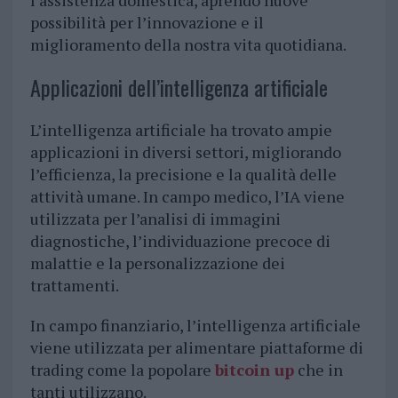
l’assistenza domestica, aprendo nuove
possibilità per l’innovazione e il
miglioramento della nostra vita quotidiana.
Applicazioni dell’intelligenza artificiale
L’intelligenza artificiale ha trovato ampie
applicazioni in diversi settori, migliorando
l’efficienza, la precisione e la qualità delle
attività umane. In campo medico, l’IA viene
utilizzata per l’analisi di immagini
diagnostiche, l’individuazione precoce di
malattie e la personalizzazione dei
trattamenti.
In campo finanziario, l’intelligenza artificiale
viene utilizzata per alimentare piattaforme di
trading come la popolare
bitcoin up
che in
tanti utilizzano.