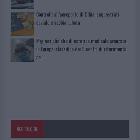
Controlli all’aeroporto di Olbia, sequestrati
caviale e sabbia rubata
Migliori cliniche di estetica medicale avanzata
in Europa: classifica dei 5 centri di riferimento
pe…
NECROLOGIE