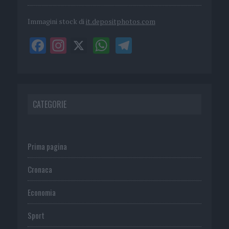
Immagini stock di
it.depositphotos.com
CATEGORIE
Prima pagina
Cronaca
Economia
Sport