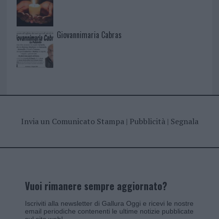
Giovannimaria Cabras
Invia un Comunicato Stampa
|
Pubblicità
|
Segnala
Vuoi rimanere sempre aggiornato?
Iscriviti alla newsletter di Gallura Oggi e ricevi le nostre
email periodiche contenenti le ultime notizie pubblicate