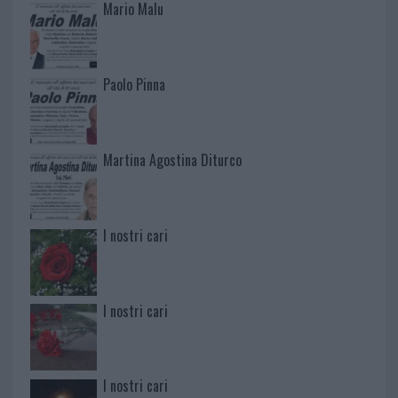
Mario Malu
Paolo Pinna
Martina Agostina Diturco
I nostri cari
I nostri cari
I nostri cari