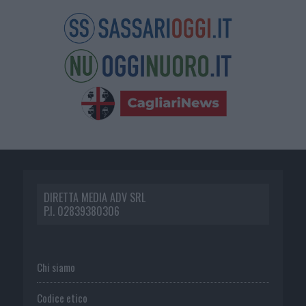
DIRETTA MEDIA ADV SRL
P.I. 02839380306
Chi siamo
Codice etico