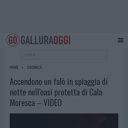
HOME
CRONACA
Accendono un falò in spiaggia di
notte nell’oasi protetta di Cala
Moresca – VIDEO