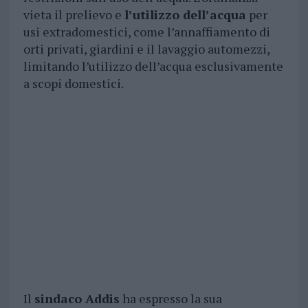
vieta il prelievo e
l’utilizzo dell’acqua
per
usi extradomestici, come l’annaffiamento di
orti privati, giardini e il lavaggio automezzi,
limitando l’utilizzo dell’acqua esclusivamente
a scopi domestici.
Il
sindaco Addis
ha espresso la sua