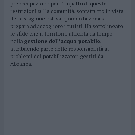
preoccupazione per l’impatto di queste
restrizioni sulla comunità, soprattutto in vista
della stagione estiva, quando la zona si
prepara ad accogliere i turisti. Ha sottolineato
le sfide che il territorio affronta da tempo
nella
gestione dell’acqua potabile
,
attribuendo parte delle responsabilità ai
problemi dei potabilizzatori gestiti da
Abbanoa.