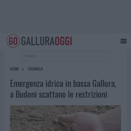
HOME
CRONACA
Emergenza idrica in bassa Gallura,
a Budoni scattano le restrizioni