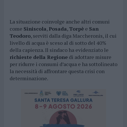
La situazione coinvolge anche altri comuni
come
Siniscola
,
Posada
,
Torpè
e
San
Teodoro
, serviti dalla diga Maccheronis, il cui
livello di acqua è sceso al di sotto del 40%
della capienza. Il sindaco ha evidenziato le
richieste della Regione
di adottare misure
per ridurre i consumi d’acqua e ha sottolineato
la necessità di affrontare questa crisi con
determinazione.