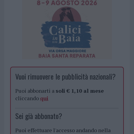
Vuoi rimuovere le pubblicità nazionali?
Puoi abbonarti a
soli € 1,10 al mese
cliccando
qui
Sei già abbonato?
Puoi effettuare l'accesso andando nella