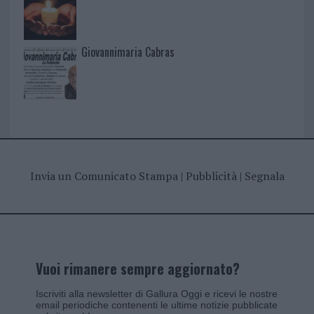
Giovannimaria Cabras
Invia un Comunicato Stampa
|
Pubblicità
|
Segnala
Vuoi rimanere sempre aggiornato?
Iscriviti alla newsletter di Gallura Oggi e ricevi le nostre
email periodiche contenenti le ultime notizie pubblicate