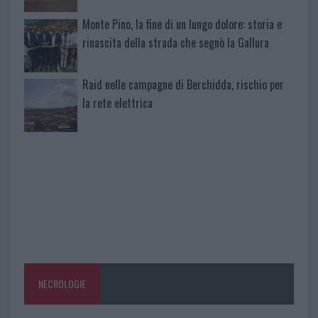
Monte Pino, la fine di un lungo dolore: storia e
rinascita della strada che segnò la Gallura
Raid nelle campagne di Berchidda, rischio per
la rete elettrica
NECROLOGIE