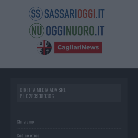
DIRETTA MEDIA ADV SRL
P.I. 02839380306
Chi siamo
Codice etico