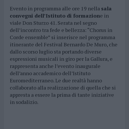
Evento in programma alle ore 19 nella
sala
convegni dell’Istituto di formazion
e in
viale Don Sturzo 41. Serata nel segno
dell’incontro tra fede e bellezza: “Chorus in
Corde ensemble” si inserisce nel programma
itinerante del Festival Bernardo De Muro, che
dallo scorso luglio sta portando diverse
espressioni musicali in giro per la Gallura, e
rappresenta anche l’evento inaugurale
dell’anno accademico dell’Istituto
Euromediterraneo. Le due realtà hanno
collaborato alla realizzazione di quella che si
appresta a essere la prima di tante iniziative
in sodalizio.