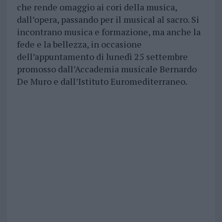
che rende omaggio ai cori della musica,
dall’opera, passando per il musical al sacro. Si
incontrano musica e formazione, ma anche la
fede e la bellezza, in occasione
dell’appuntamento di lunedì 25 settembre
promosso dall’Accademia musicale Bernardo
De Muro e dall’Istituto Euromediterraneo.