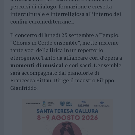
percorsi di dialogo, formazione e crescita
interculturale e interreligiosa all’interno dei
confini euromediterranei.
Il concerto di lunedì 25 settembre a Tempio,
“Chorus in Corde ensemble”, mette insieme
tante voci della lirica in un repertorio
eterogeneo. Tanto da affiancare cori d’opera a
momenti di musical
e cori sacri. L’ensemble
sarà accompagnato dal pianoforte di
Francesca Pittau. Dirige il maestro Filippo
Gianfriddo.