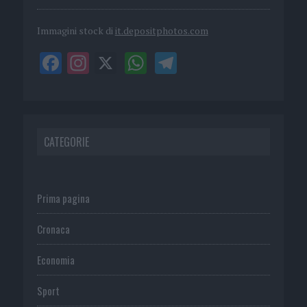
Immagini stock di
it.depositphotos.com
CATEGORIE
Prima pagina
Cronaca
Economia
Sport