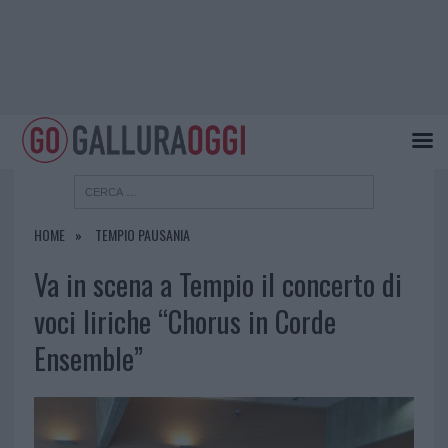
HOME
TEMPIO PAUSANIA
Va in scena a Tempio il concerto di
voci liriche “Chorus in Corde
Ensemble”