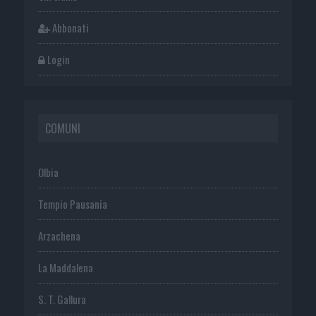
Abbonati
Login
COMUNI
Olbia
Tempio Pausania
Arzachena
La Maddalena
S. T. Gallura