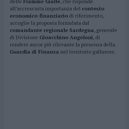
delle
Fiamme Gialle
, che risponde
all’accresciuta importanza del
contesto
economico-finanziario
di riferimento,
accoglie la proposta formulata dal
comandante regionale Sardegna
, generale
di Divisione
Gioacchino Angeloni
, di
rendere ancor più rilevante la presenza della
Guardia di Finanza
nel territorio gallurese.