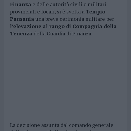
Finanza
e delle autorità civili e militari
provinciali e locali, si è svolta a
Tempio
Pausania
una breve cerimonia militare per
l’elevazione al rango di Compagnia della
Tenenza
della Guardia di Finanza.
La decisione assunta dal comando generale