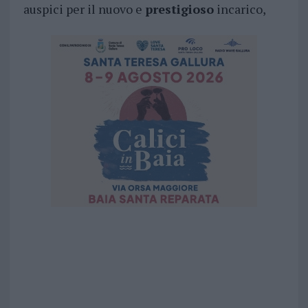
auspici per il nuovo e
prestigioso
incarico,