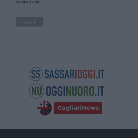
nostre e-mail.