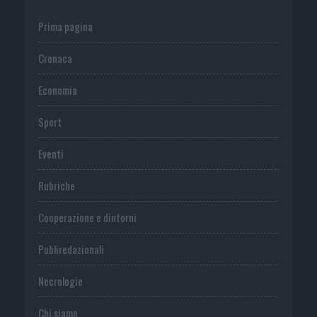
Prima pagina
Cronaca
Economia
Sport
Eventi
Rubriche
Cooperazione e dintorni
Publiredazionali
Necrologie
Chi siamo