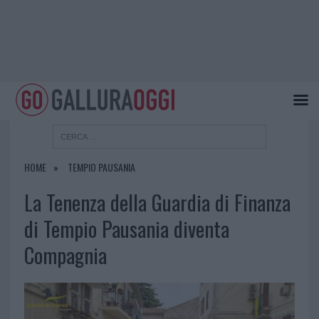
HOME
TEMPIO PAUSANIA
La Tenenza della Guardia di Finanza
di Tempio Pausania diventa
Compagnia