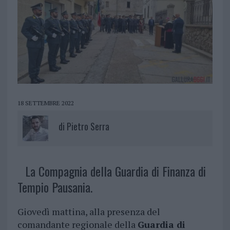
18 SETTEMBRE 2022
di
Pietro Serra
La Compagnia della Guardia di Finanza di
Tempio Pausania.
Giovedì mattina, alla presenza del
comandante regionale della
Guardia di